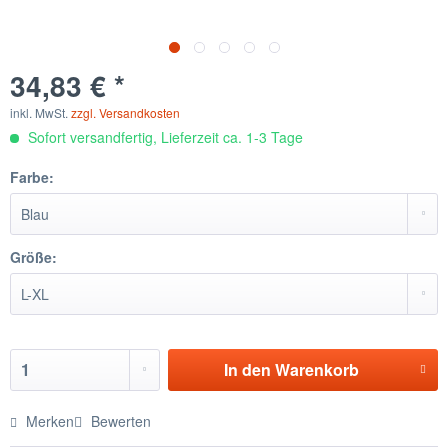
34,83 € *
inkl. MwSt.
zzgl. Versandkosten
Sofort versandfertig, Lieferzeit ca. 1-3 Tage
Farbe:
Größe:
In den
Warenkorb
Merken
Bewerten