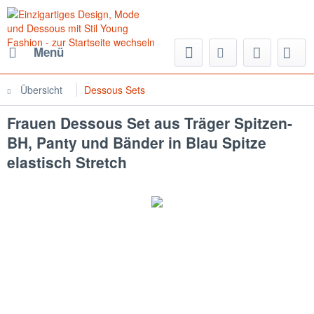
Menü
Übersicht
Dessous Sets
Frauen Dessous Set aus Träger Spitzen-
BH, Panty und Bänder in Blau Spitze
elastisch Stretch