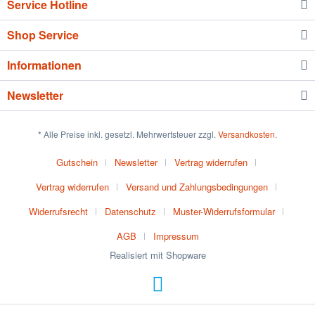
Service Hotline
Shop Service
Informationen
Newsletter
* Alle Preise inkl. gesetzl. Mehrwertsteuer zzgl.
Versandkosten
.
Gutschein
Newsletter
Vertrag widerrufen
Vertrag widerrufen
Versand und Zahlungsbedingungen
Widerrufsrecht
Datenschutz
Muster-Widerrufsformular
AGB
Impressum
Realisiert mit Shopware