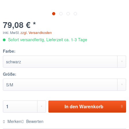
79,08 € *
inkl. MwSt.
zzgl. Versandkosten
Sofort versandfertig, Lieferzeit ca. 1-3 Tage
Farbe:
Größe:
In den
Warenkorb
Merken
Bewerten