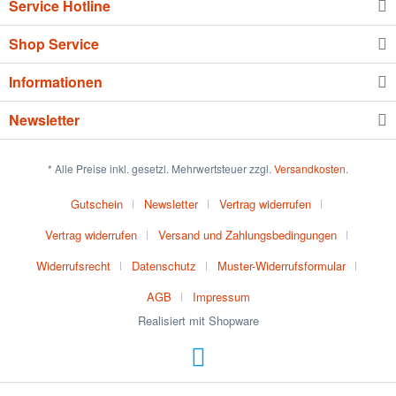
Service Hotline
Shop Service
Informationen
Newsletter
* Alle Preise inkl. gesetzl. Mehrwertsteuer zzgl.
Versandkosten
.
Gutschein
Newsletter
Vertrag widerrufen
Vertrag widerrufen
Versand und Zahlungsbedingungen
Widerrufsrecht
Datenschutz
Muster-Widerrufsformular
AGB
Impressum
Realisiert mit Shopware