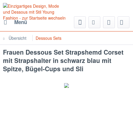
Menü
Übersicht
Dessous Sets
Frauen Dessous Set Strapshemd Corset
mit Strapshalter in schwarz blau mit
Spitze, Bügel-Cups und Sli