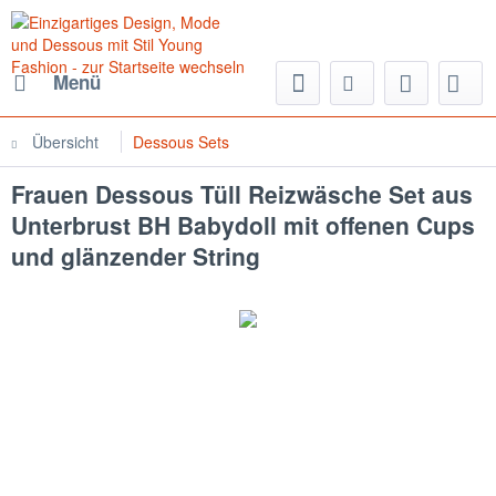
Menü
Übersicht
Dessous Sets
Frauen Dessous Tüll Reizwäsche Set aus
Unterbrust BH Babydoll mit offenen Cups
und glänzender String