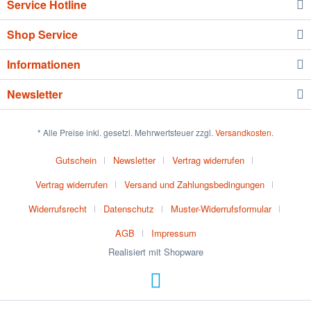
Service Hotline
Shop Service
Informationen
Newsletter
* Alle Preise inkl. gesetzl. Mehrwertsteuer zzgl.
Versandkosten
.
Gutschein
Newsletter
Vertrag widerrufen
Vertrag widerrufen
Versand und Zahlungsbedingungen
Widerrufsrecht
Datenschutz
Muster-Widerrufsformular
AGB
Impressum
Realisiert mit Shopware