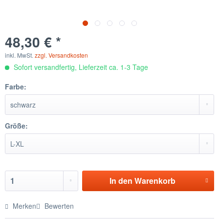
48,30 € *
inkl. MwSt.
zzgl. Versandkosten
Sofort versandfertig, Lieferzeit ca. 1-3 Tage
Farbe:
Größe:
In den
Warenkorb
Merken
Bewerten