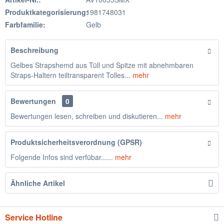
Produktkategorisierung:
1981748031
Farbfamilie:
Gelb
Beschreibung
Gelbes Strapshemd aus Tüll und Spitze mit abnehmbaren
Straps-Haltern teiltransparent Tolles...
mehr
Bewertungen
0
Bewertungen lesen, schreiben und diskutieren...
mehr
Produktsicherheitsverordnung (GPSR)
Folgende Infos sind verfübar......
mehr
Ähnliche Artikel
Service Hotline