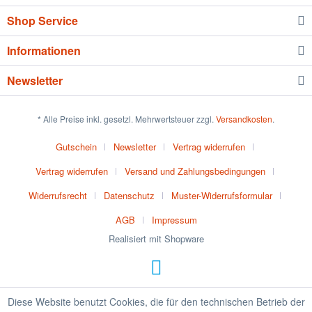
Shop Service
Informationen
Newsletter
* Alle Preise inkl. gesetzl. Mehrwertsteuer zzgl.
Versandkosten
.
Gutschein
Newsletter
Vertrag widerrufen
Vertrag widerrufen
Versand und Zahlungsbedingungen
Widerrufsrecht
Datenschutz
Muster-Widerrufsformular
AGB
Impressum
Realisiert mit Shopware
Diese Website benutzt Cookies, die für den technischen Betrieb der