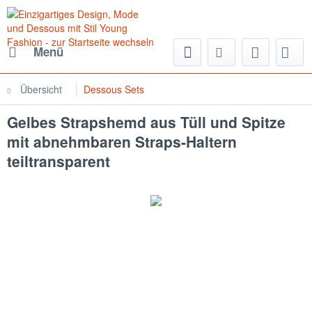
Menü
Übersicht
Dessous Sets
Gelbes Strapshemd aus Tüll und Spitze
mit abnehmbaren Straps-Haltern
teiltransparent