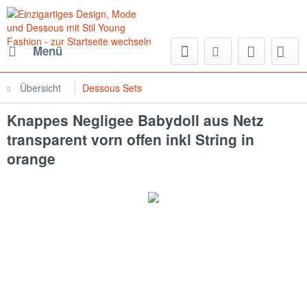
Menü
Übersicht
Dessous Sets
Knappes Negligee Babydoll aus Netz
transparent vorn offen inkl String in
orange