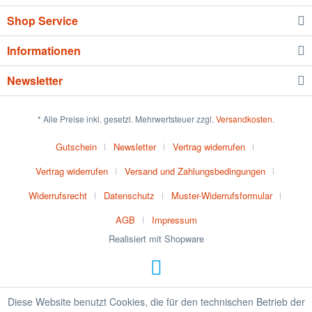
Shop Service
Informationen
Newsletter
* Alle Preise inkl. gesetzl. Mehrwertsteuer zzgl.
Versandkosten
.
Gutschein
Newsletter
Vertrag widerrufen
Vertrag widerrufen
Versand und Zahlungsbedingungen
Widerrufsrecht
Datenschutz
Muster-Widerrufsformular
AGB
Impressum
Realisiert mit Shopware
Diese Website benutzt Cookies, die für den technischen Betrieb der