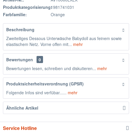
Produktkategorisierung:
1981741031
Farbfamilie:
Orange
Beschreibung
Zweiteiliges Dessous Unterwäsche Babydoll aus feinem sowie
elastischem Netz. Vorne offen mit...
mehr
Bewertungen
0
Bewertungen lesen, schreiben und diskutieren...
mehr
Produktsicherheitsverordnung (GPSR)
Folgende Infos sind verfübar......
mehr
Ähnliche Artikel
Service Hotline