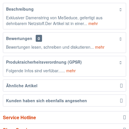
Beschreibung
Exklusiver Damenstring von MeSeduce, gefertigt aus
dehnbarem Netzstoff.Der Artikel ist in einer...
mehr
Bewertungen
0
Bewertungen lesen, schreiben und diskutieren...
mehr
Produktsicherheitsverordnung (GPSR)
Folgende Infos sind verfübar......
mehr
Ähnliche Artikel
Kunden haben sich ebenfalls angesehen
Service Hotline