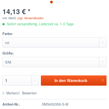
14,13 € *
inkl. MwSt.
zzgl. Versandkosten
Sofort versandfertig, Lieferzeit ca. 1-3 Tage
Farbe:
Größe:
In den
Warenkorb
Merken
Bewerten
Artikel-Nr.:
XMS450358-S-M