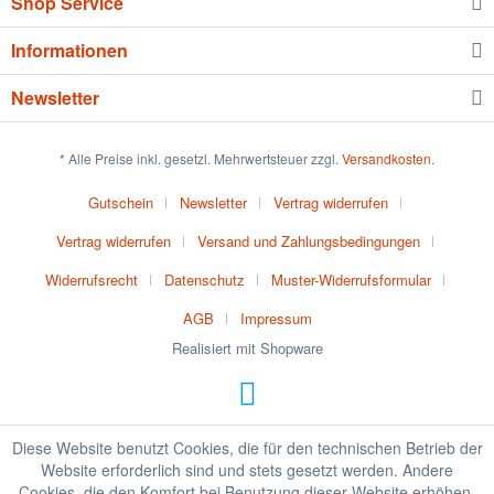
Shop Service
Informationen
Newsletter
* Alle Preise inkl. gesetzl. Mehrwertsteuer zzgl.
Versandkosten
.
Gutschein
Newsletter
Vertrag widerrufen
Vertrag widerrufen
Versand und Zahlungsbedingungen
Widerrufsrecht
Datenschutz
Muster-Widerrufsformular
AGB
Impressum
Realisiert mit Shopware
Diese Website benutzt Cookies, die für den technischen Betrieb der
Website erforderlich sind und stets gesetzt werden. Andere
Cookies, die den Komfort bei Benutzung dieser Website erhöhen,