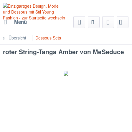
Menü
Übersicht
Dessous Sets
roter String-Tanga Amber von MeSeduce