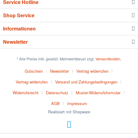
Service Hotline
Shop Service
Informationen
Newsletter
* Alle Preise inkl. gesetzl. Mehrwertsteuer zzgl.
Versandkosten
.
Gutschein
Newsletter
Vertrag widerrufen
Vertrag widerrufen
Versand und Zahlungsbedingungen
Widerrufsrecht
Datenschutz
Muster-Widerrufsformular
AGB
Impressum
Realisiert mit Shopware