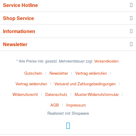
Service Hotline
Shop Service
Informationen
Newsletter
* Alle Preise inkl. gesetzl. Mehrwertsteuer zzgl.
Versandkosten
.
Gutschein
Newsletter
Vertrag widerrufen
Vertrag widerrufen
Versand und Zahlungsbedingungen
Widerrufsrecht
Datenschutz
Muster-Widerrufsformular
AGB
Impressum
Realisiert mit Shopware