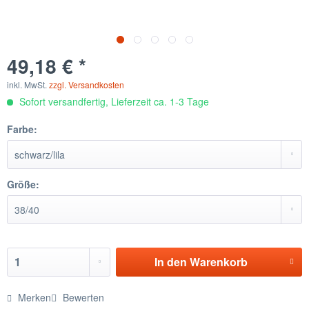
49,18 € *
inkl. MwSt.
zzgl. Versandkosten
Sofort versandfertig, Lieferzeit ca. 1-3 Tage
Farbe:
Größe:
In den
Warenkorb
Merken
Bewerten