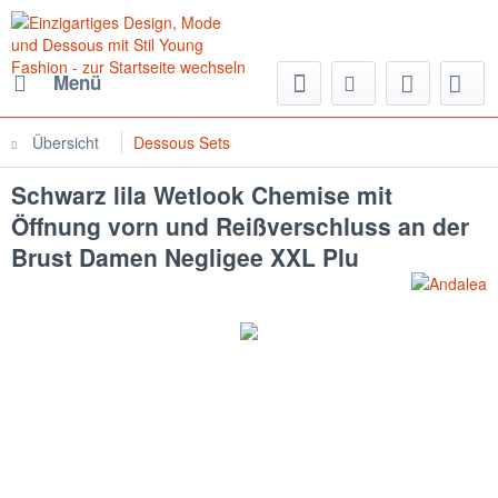
Menü
Übersicht
Dessous Sets
Schwarz lila Wetlook Chemise mit
Öffnung vorn und Reißverschluss an der
Brust Damen Negligee XXL Plu