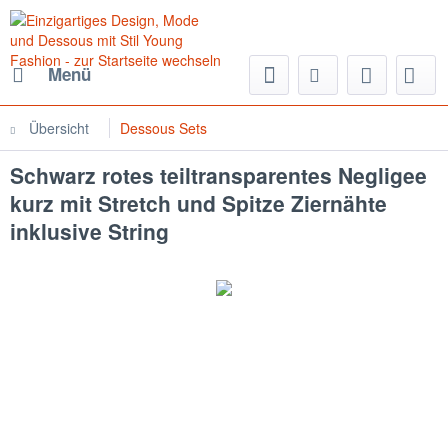
Menü
Übersicht
Dessous Sets
Schwarz rotes teiltransparentes Negligee
kurz mit Stretch und Spitze Ziernähte
inklusive String