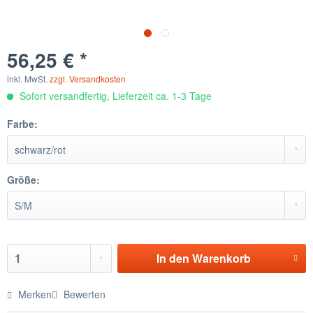
56,25 € *
inkl. MwSt.
zzgl. Versandkosten
Sofort versandfertig, Lieferzeit ca. 1-3 Tage
Farbe:
Größe:
In den
Warenkorb
Merken
Bewerten