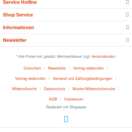
Service Hotline
Shop Service
Informationen
Newsletter
* Alle Preise inkl. gesetzl. Mehrwertsteuer zzgl.
Versandkosten
.
Gutschein
Newsletter
Vertrag widerrufen
Vertrag widerrufen
Versand und Zahlungsbedingungen
Widerrufsrecht
Datenschutz
Muster-Widerrufsformular
AGB
Impressum
Realisiert mit Shopware