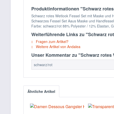
Produktinformationen "Schwarz rotes
Schwarz rotes Wetlook Fessel Set mit Maske und 
Schwarzes Fessel Set Aaus Maske und Handfesseln,
Farbe: schwarz/rot 88% Polyester / 12% Elastan, 
Weiterführende Links zu "Schwarz ro
Fragen zum Artikel?
Weitere Artikel von Andalea
Unser Kommentar zu "Schwarz rotes W
schwarz/rot
Ähnliche Artikel