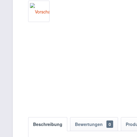
Beschreibung
Bewertungen
0
Prod