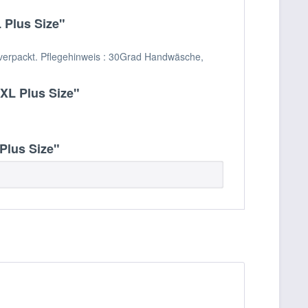
 Plus Size"
 verpackt. Pflegehinweis : 30Grad Handwäsche,
XL Plus Size"
Plus Size"