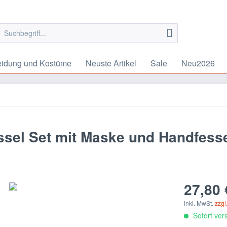
eidung und Kostüme
Neuste Artikel
Sale
Neu2026
ssel Set mit Maske und Handfess
27,80 
inkl. MwSt.
zzgl
Sofort vers