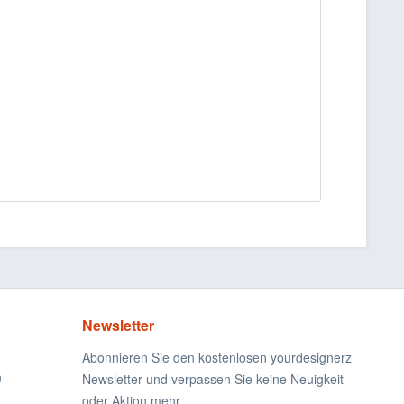
Newsletter
Abonnieren Sie den kostenlosen yourdesignerz
n
Newsletter und verpassen Sie keine Neuigkeit
oder Aktion mehr.