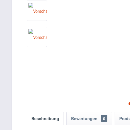
Beschreibung
Bewertungen
0
Prod