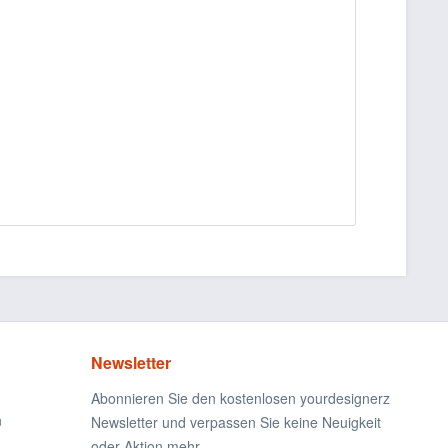
Newsletter
Abonnieren Sie den kostenlosen yourdesignerz
n
Newsletter und verpassen Sie keine Neuigkeit
oder Aktion mehr.