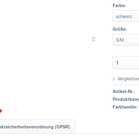
Farbe:
Größe:
Vergleiche
Artikel-Nr.:
Produktkate
Farbfamilie:
uktsicherheitsverordnung (GPSR)