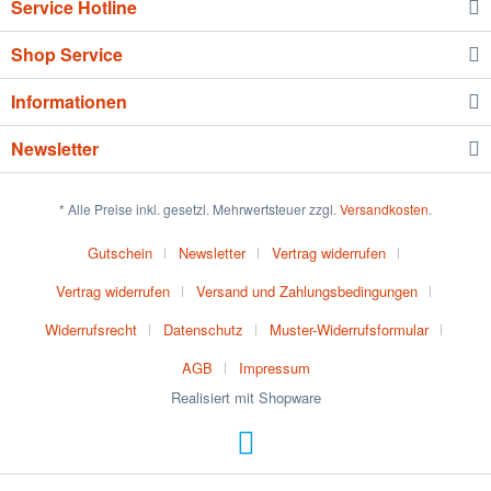
Service Hotline
Shop Service
Informationen
Newsletter
* Alle Preise inkl. gesetzl. Mehrwertsteuer zzgl.
Versandkosten
.
Gutschein
Newsletter
Vertrag widerrufen
Vertrag widerrufen
Versand und Zahlungsbedingungen
Widerrufsrecht
Datenschutz
Muster-Widerrufsformular
AGB
Impressum
Realisiert mit Shopware