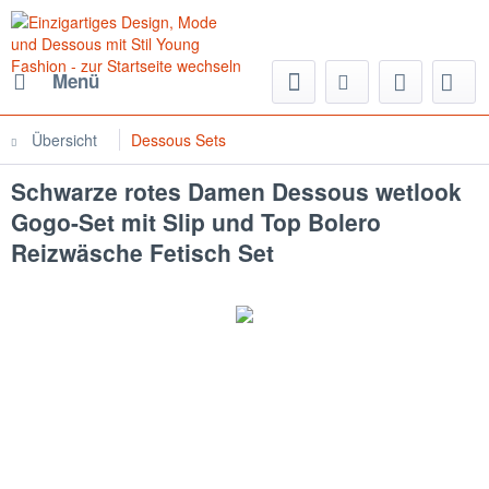
Menü
Übersicht
Dessous Sets
Schwarze rotes Damen Dessous wetlook
Gogo-Set mit Slip und Top Bolero
Reizwäsche Fetisch Set