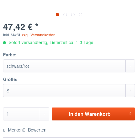
47,42 € *
inkl. MwSt.
zzgl. Versandkosten
Sofort versandfertig, Lieferzeit ca. 1-3 Tage
Farbe:
Größe:
In den
Warenkorb
Merken
Bewerten