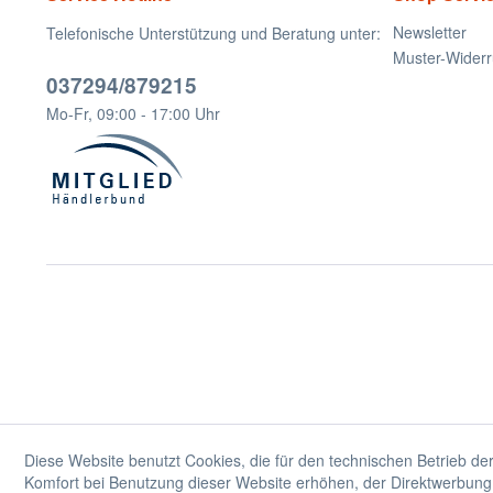
Newsletter
Telefonische Unterstützung und Beratung unter:
Muster-Widerr
037294/879215
Mo-Fr, 09:00 - 17:00 Uhr
Diese Website benutzt Cookies, die für den technischen Betrieb der
Komfort bei Benutzung dieser Website erhöhen, der Direktwerbung 