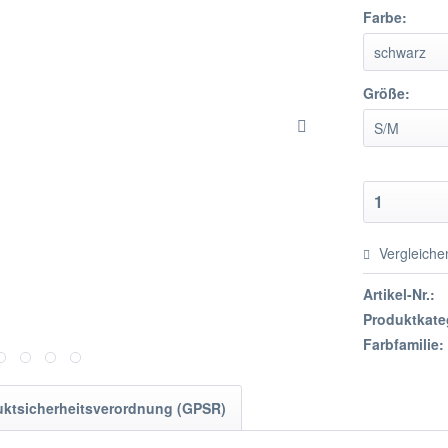
Farbe:
Größe:
Vergleiche
Artikel-Nr.:
Produktkate
Farbfamilie:
uktsicherheitsverordnung (GPSR)