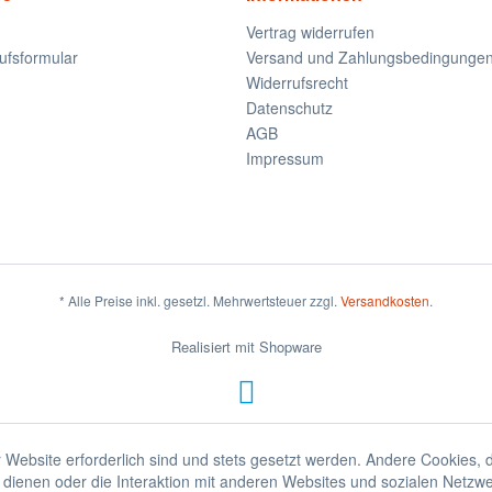
Vertrag widerrufen
ufsformular
Versand und Zahlungsbedingunge
Widerrufsrecht
Datenschutz
AGB
Impressum
* Alle Preise inkl. gesetzl. Mehrwertsteuer zzgl.
Versandkosten
.
Realisiert mit Shopware
 Website erforderlich sind und stets gesetzt werden. Andere Cookies, 
dienen oder die Interaktion mit anderen Websites und sozialen Netzw