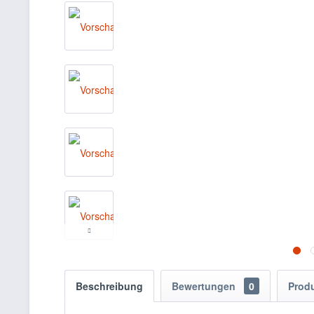
Beschreibung
Bewertungen
0
Prod