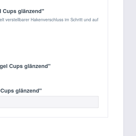
l Cups glänzend"
 verstellbarer Hakenverschluss im Schritt und auf
gel Cups glänzend"
 Cups glänzend"