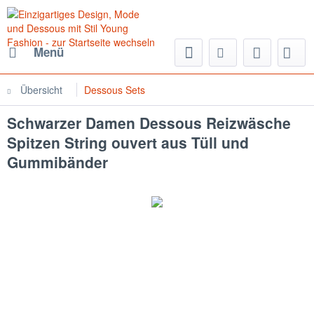
Menü
Übersicht
Dessous Sets
Schwarzer Damen Dessous Reizwäsche
Spitzen String ouvert aus Tüll und
Gummibänder