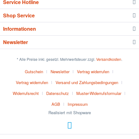
Service Hotline
Shop Service
Informationen
Newsletter
* Alle Preise inkl. gesetzl. Mehrwertsteuer zzgl.
Versandkosten
.
Gutschein
Newsletter
Vertrag widerrufen
Vertrag widerrufen
Versand und Zahlungsbedingungen
Widerrufsrecht
Datenschutz
Muster-Widerrufsformular
AGB
Impressum
Realisiert mit Shopware