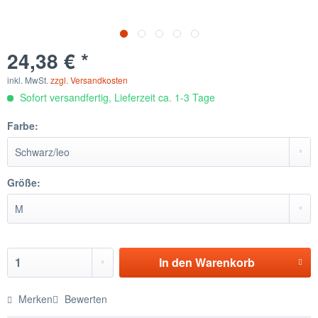
24,38 € *
inkl. MwSt.
zzgl. Versandkosten
Sofort versandfertig, Lieferzeit ca. 1-3 Tage
Farbe:
Größe:
In den
Warenkorb
Merken
Bewerten