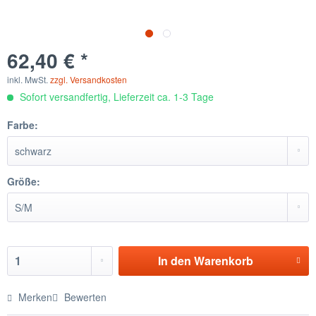
62,40 € *
inkl. MwSt.
zzgl. Versandkosten
Sofort versandfertig, Lieferzeit ca. 1-3 Tage
Farbe:
Größe:
In den
Warenkorb
Merken
Bewerten