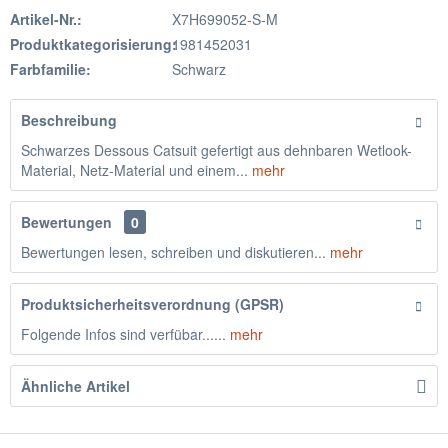
Artikel-Nr.:
X7H699052-S-M
Produktkategorisierung:
1981452031
Farbfamilie:
Schwarz
Beschreibung
Schwarzes Dessous Catsuit gefertigt aus dehnbaren Wetlook-
Material, Netz-Material und einem...
mehr
Bewertungen
0
Bewertungen lesen, schreiben und diskutieren...
mehr
Produktsicherheitsverordnung (GPSR)
Folgende Infos sind verfübar......
mehr
Ähnliche Artikel