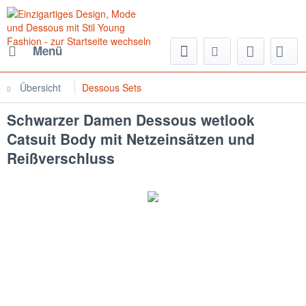
Menü
Übersicht
Dessous Sets
Schwarzer Damen Dessous wetlook
Catsuit Body mit Netzeinsätzen und
Reißverschluss