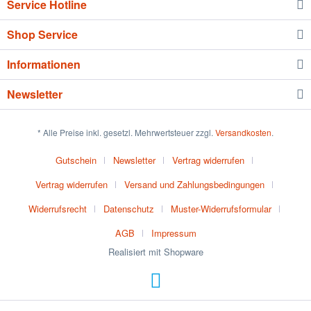
Service Hotline
Shop Service
Informationen
Newsletter
* Alle Preise inkl. gesetzl. Mehrwertsteuer zzgl.
Versandkosten
.
Gutschein
Newsletter
Vertrag widerrufen
Vertrag widerrufen
Versand und Zahlungsbedingungen
Widerrufsrecht
Datenschutz
Muster-Widerrufsformular
AGB
Impressum
Realisiert mit Shopware