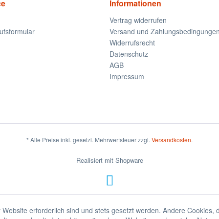
ce
Informationen
Vertrag widerrufen
ufsformular
Versand und Zahlungsbedingunge
Widerrufsrecht
Datenschutz
AGB
Impressum
* Alle Preise inkl. gesetzl. Mehrwertsteuer zzgl.
Versandkosten
.
Realisiert mit Shopware
 Website erforderlich sind und stets gesetzt werden. Andere Cookies, 