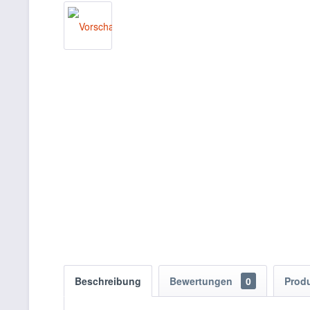
Beschreibung
Bewertungen
0
Prod