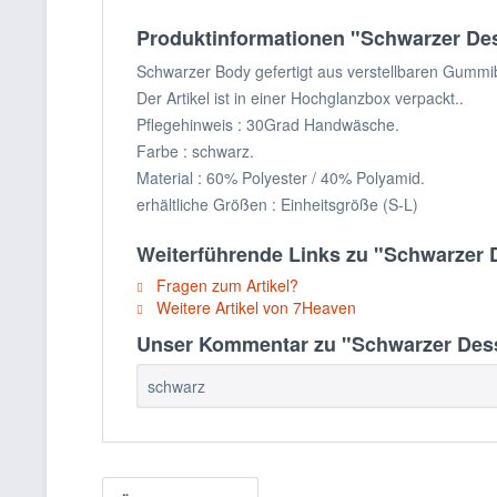
Produktinformationen "Schwarzer D
Schwarzer Body gefertigt aus verstellbaren Gummi
Der Artikel ist in einer Hochglanzbox verpackt..
Pflegehinweis : 30Grad Handwäsche.
Farbe : schwarz.
Material : 60% Polyester / 40% Polyamid.
erhältliche Größen : Einheitsgröße (S-L)
Weiterführende Links zu "Schwarzer
Fragen zum Artikel?
Weitere Artikel von 7Heaven
Unser Kommentar zu "Schwarzer Des
schwarz