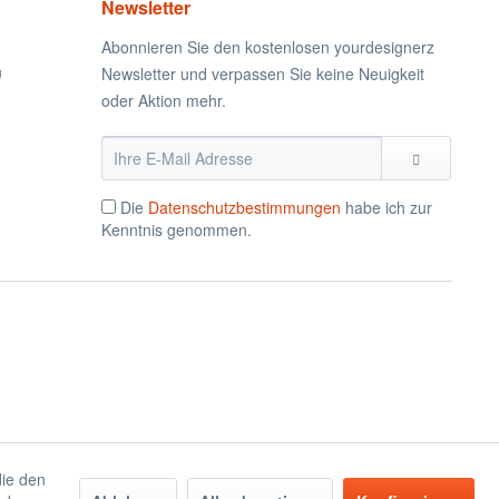
Newsletter
Abonnieren Sie den kostenlosen yourdesignerz
n
Newsletter und verpassen Sie keine Neuigkeit
oder Aktion mehr.
Die
Datenschutzbestimmungen
habe ich zur
Kenntnis genommen.
die den