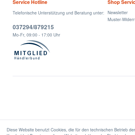
Service Hotline
Shop Servi
Newsletter
Telefonische Unterstützung und Beratung unter:
Muster-Widerr
037294/879215
Mo-Fr, 09:00 - 17:00 Uhr
Diese Website benutzt Cookies, die für den technischen Betrieb der