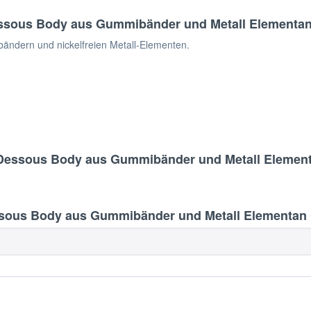
essous Body aus Gummibänder und Metall Elementa
bändern und nickelfreien Metall-Elementen.
 Dessous Body aus Gummibänder und Metall Elemen
sous Body aus Gummibänder und Metall Elementan