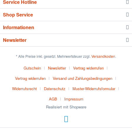
Service Hotline
Shop Service
Informationen
Newsletter
* Alle Preise inkl. gesetzl. Mehrwertsteuer zzgl.
Versandkosten
.
Gutschein
Newsletter
Vertrag widerrufen
Vertrag widerrufen
Versand und Zahlungsbedingungen
Widerrufsrecht
Datenschutz
Muster-Widerrufsformular
AGB
Impressum
Realisiert mit Shopware