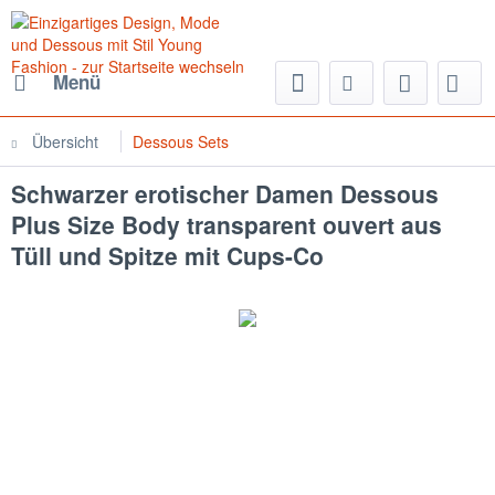
Menü
Übersicht
Dessous Sets
Schwarzer erotischer Damen Dessous
Plus Size Body transparent ouvert aus
Tüll und Spitze mit Cups-Co