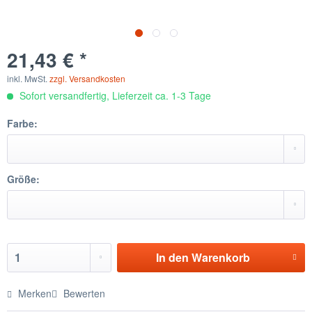
21,43 € *
inkl. MwSt.
zzgl. Versandkosten
Sofort versandfertig, Lieferzeit ca. 1-3 Tage
Farbe:
Größe:
In den
Warenkorb
Merken
Bewerten