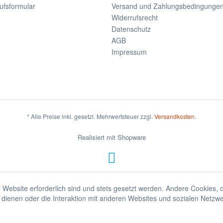
ufsformular
Versand und Zahlungsbedingunge
Widerrufsrecht
Datenschutz
AGB
Impressum
* Alle Preise inkl. gesetzl. Mehrwertsteuer zzgl.
Versandkosten
.
Realisiert mit Shopware
 Website erforderlich sind und stets gesetzt werden. Andere Cookies, 
dienen oder die Interaktion mit anderen Websites und sozialen Netzw