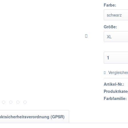
Farbe:
Größe:
Vergleiche
Artikel-Nr.:
Produktkate
Farbfamilie:
uktsicherheitsverordnung (GPSR)