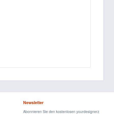
Newsletter
Abonnieren Sie den kostenlosen yourdesignerz