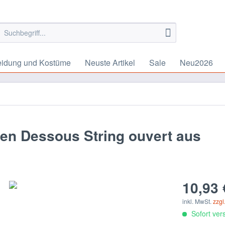
eidung und Kostüme
Neuste Artikel
Sale
Neu2026
en Dessous String ouvert aus
10,93 
inkl. MwSt.
zzgl
Sofort vers