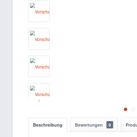
Beschreibung
Bewertungen
0
Prod