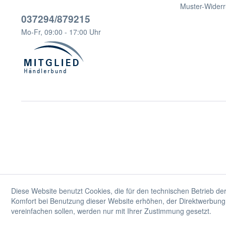
Muster-Widerr
037294/879215
Mo-Fr, 09:00 - 17:00 Uhr
Diese Website benutzt Cookies, die für den technischen Betrieb der
Komfort bei Benutzung dieser Website erhöhen, der Direktwerbung 
vereinfachen sollen, werden nur mit Ihrer Zustimmung gesetzt.