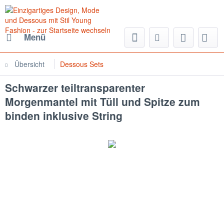
Menü
Übersicht
Dessous Sets
Schwarzer teiltransparenter
Morgenmantel mit Tüll und Spitze zum
binden inklusive String