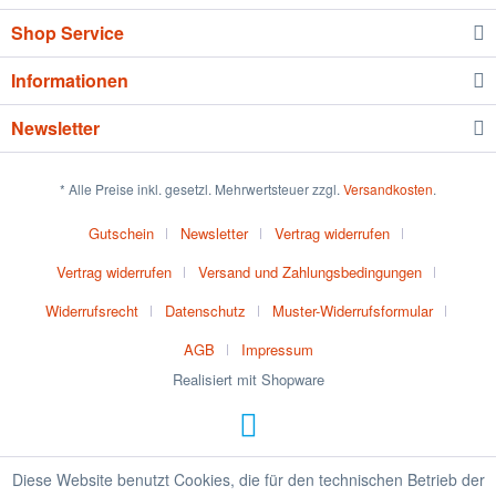
Shop Service
Informationen
Newsletter
* Alle Preise inkl. gesetzl. Mehrwertsteuer zzgl.
Versandkosten
.
Gutschein
Newsletter
Vertrag widerrufen
Vertrag widerrufen
Versand und Zahlungsbedingungen
Widerrufsrecht
Datenschutz
Muster-Widerrufsformular
AGB
Impressum
Realisiert mit Shopware
Diese Website benutzt Cookies, die für den technischen Betrieb der