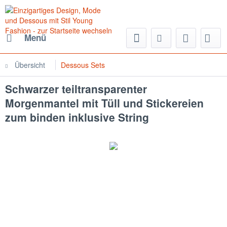
Menü
Übersicht
Dessous Sets
Schwarzer teiltransparenter
Morgenmantel mit Tüll und Stickereien
zum binden inklusive String