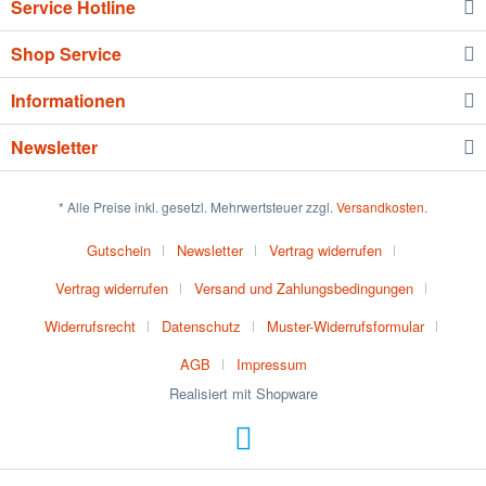
Service Hotline
Shop Service
Informationen
Newsletter
* Alle Preise inkl. gesetzl. Mehrwertsteuer zzgl.
Versandkosten
.
Gutschein
Newsletter
Vertrag widerrufen
Vertrag widerrufen
Versand und Zahlungsbedingungen
Widerrufsrecht
Datenschutz
Muster-Widerrufsformular
AGB
Impressum
Realisiert mit Shopware