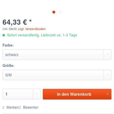
64,33 € *
inkl. MwSt.
zzgl. Versandkosten
Sofort versandfertig, Lieferzeit ca. 1-3 Tage
Farbe:
Größe:
In den
Warenkorb
Merken
Bewerten