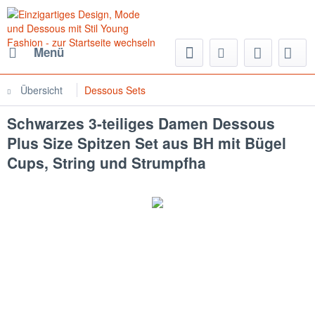
Menü
Übersicht
Dessous Sets
Schwarzes 3-teiliges Damen Dessous
Plus Size Spitzen Set aus BH mit Bügel
Cups, String und Strumpfha