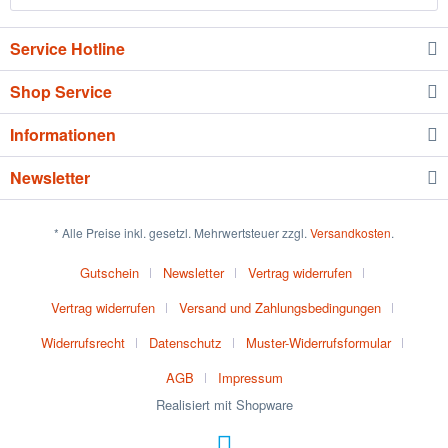
Service Hotline
Shop Service
Informationen
Newsletter
* Alle Preise inkl. gesetzl. Mehrwertsteuer zzgl.
Versandkosten
.
Gutschein
Newsletter
Vertrag widerrufen
Vertrag widerrufen
Versand und Zahlungsbedingungen
Widerrufsrecht
Datenschutz
Muster-Widerrufsformular
AGB
Impressum
Realisiert mit Shopware