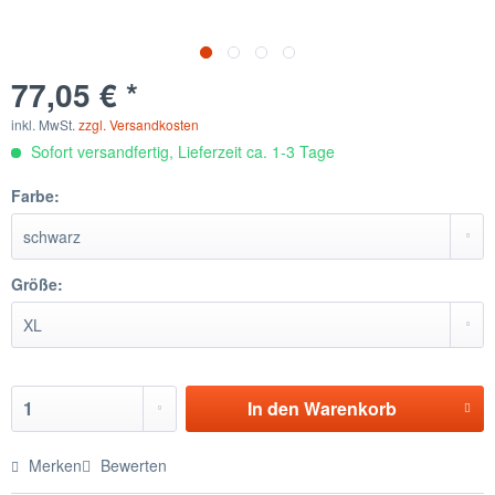
77,05 € *
inkl. MwSt.
zzgl. Versandkosten
Sofort versandfertig, Lieferzeit ca. 1-3 Tage
Farbe:
Größe:
In den
Warenkorb
Merken
Bewerten