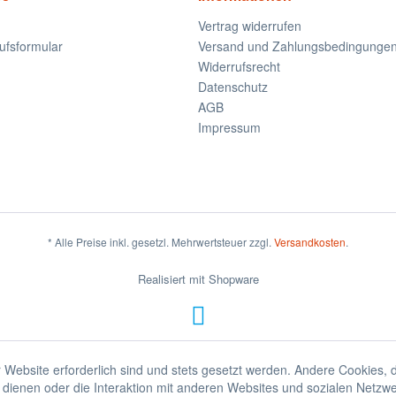
Vertrag widerrufen
ufsformular
Versand und Zahlungsbedingunge
Widerrufsrecht
Datenschutz
AGB
Impressum
* Alle Preise inkl. gesetzl. Mehrwertsteuer zzgl.
Versandkosten
.
Realisiert mit Shopware
 Website erforderlich sind und stets gesetzt werden. Andere Cookies, 
dienen oder die Interaktion mit anderen Websites und sozialen Netzw