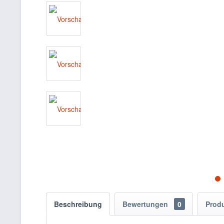
Beschreibung
Bewertungen
0
Prod