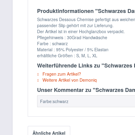
Produktinformationen "Schwarzes Dam
Schwarzes Dessous Chemise gefertigt aus weichem, 
passender Slip gehört mit zur Lieferung.
Der Artikel ist in einer Hochglanzbox verpackt.
Pflegehinweis : 30Grad Handwäsche
Farbe : schwarz
Material : 95% Polyester / 5% Elastan
erhältliche Größen : S, M, L, XL
Weiterführende Links zu "Schwarzes 
Fragen zum Artikel?
Weitere Artikel von Demoniq
Unser Kommentar zu "Schwarzes Damen
Farbe:schwarz
Ähnliche Artikel