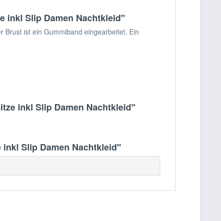
 inkl Slip Damen Nachtkleid"
r Brust ist ein Gummiband eingearbeitet. Ein
tze inkl Slip Damen Nachtkleid"
inkl Slip Damen Nachtkleid"