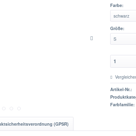
Farbe:
Größe:
Vergleiche
Artikel-Nr.:
Produktkate
Farbfamilie:
uktsicherheitsverordnung (GPSR)