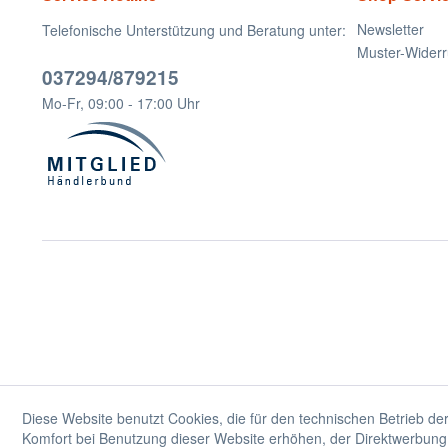
Newsletter
Telefonische Unterstützung und Beratung unter:
Muster-Widerr
037294/879215
Mo-Fr, 09:00 - 17:00 Uhr
Diese Website benutzt Cookies, die für den technischen Betrieb der
Komfort bei Benutzung dieser Website erhöhen, der Direktwerbung 