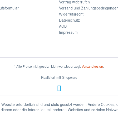
Vertrag widerrufen
ufsformular
Versand und Zahlungsbedingunge
Widerrufsrecht
Datenschutz
AGB
Impressum
* Alle Preise inkl. gesetzl. Mehrwertsteuer zzgl.
Versandkosten
.
Realisiert mit Shopware
 Website erforderlich sind und stets gesetzt werden. Andere Cookies, 
dienen oder die Interaktion mit anderen Websites und sozialen Netzw