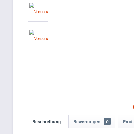
Beschreibung
Bewertungen
0
Prod