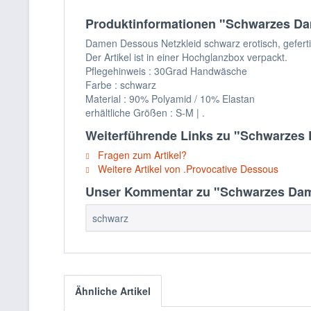
Produktinformationen "Schwarzes Dam
Damen Dessous Netzkleid schwarz erotisch, gefert
Der Artikel ist in einer Hochglanzbox verpackt.
Pflegehinweis : 30Grad Handwäsche
Farbe : schwarz
Material : 90% Polyamid / 10% Elastan
erhältliche Größen : S-M | .
Weiterführende Links zu "Schwarzes 
Fragen zum Artikel?
Weitere Artikel von .Provocative Dessous
Unser Kommentar zu "Schwarzes Damen
schwarz
Ähnliche Artikel