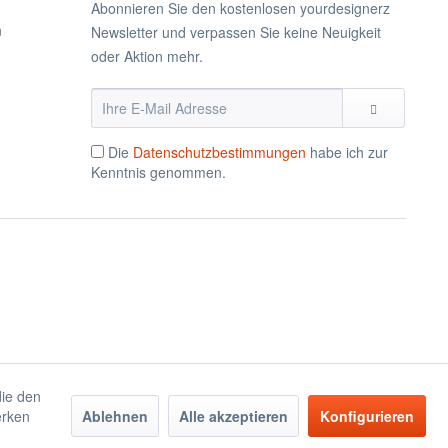
Abonnieren Sie den kostenlosen yourdesignerz
n
Newsletter und verpassen Sie keine Neuigkeit
oder Aktion mehr.
Die
Datenschutzbestimmungen
habe ich zur
Kenntnis genommen.
die den
erken
Ablehnen
Alle akzeptieren
Konfigurieren