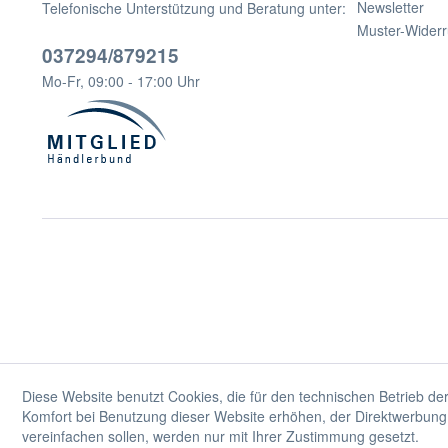
Newsletter
Telefonische Unterstützung und Beratung unter:
Muster-Widerr
037294/879215
Mo-Fr, 09:00 - 17:00 Uhr
Diese Website benutzt Cookies, die für den technischen Betrieb der
Komfort bei Benutzung dieser Website erhöhen, der Direktwerbung 
vereinfachen sollen, werden nur mit Ihrer Zustimmung gesetzt.