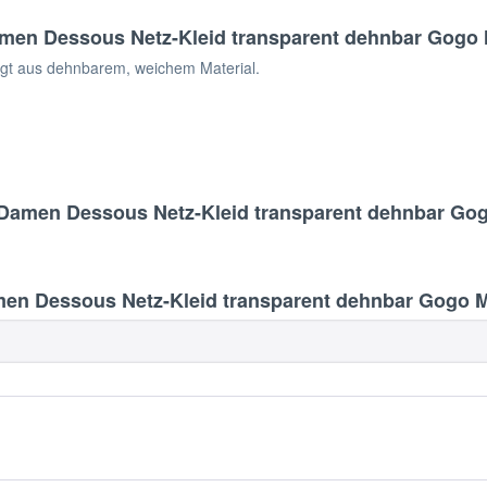
en Dessous Netz-Kleid transparent dehnbar Gogo Mi
igt aus dehnbarem, weichem Material.
Damen Dessous Netz-Kleid transparent dehnbar Gogo
 Dessous Netz-Kleid transparent dehnbar Gogo Min