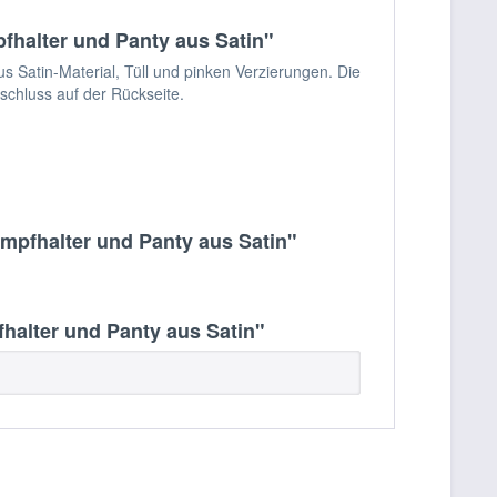
halter und Panty aus Satin"
 Satin-Material, Tüll und pinken Verzierungen. Die
schluss auf der Rückseite.
mpfhalter und Panty aus Satin"
alter und Panty aus Satin"