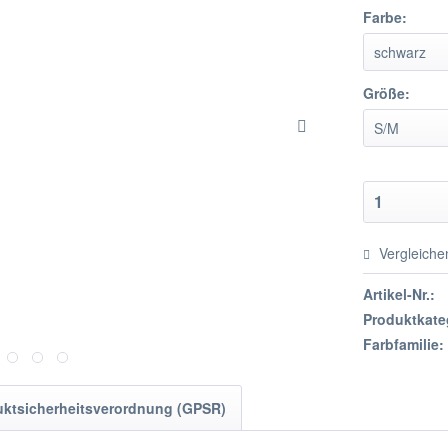
Farbe:
Größe:
Vergleiche
Artikel-Nr.:
Produktkate
Farbfamilie:
uktsicherheitsverordnung (GPSR)