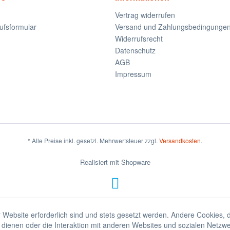
Vertrag widerrufen
ufsformular
Versand und Zahlungsbedingunge
Widerrufsrecht
Datenschutz
AGB
Impressum
* Alle Preise inkl. gesetzl. Mehrwertsteuer zzgl.
Versandkosten
.
Realisiert mit Shopware
 Website erforderlich sind und stets gesetzt werden. Andere Cookies, 
dienen oder die Interaktion mit anderen Websites und sozialen Netzw