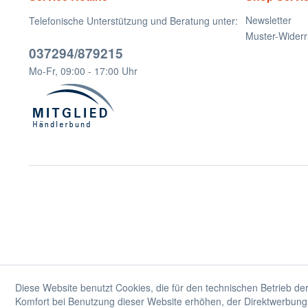
Newsletter
Telefonische Unterstützung und Beratung unter:
Muster-Widerr
037294/879215
Mo-Fr, 09:00 - 17:00 Uhr
Diese Website benutzt Cookies, die für den technischen Betrieb der
Komfort bei Benutzung dieser Website erhöhen, der Direktwerbung 