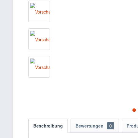
Beschreibung
Bewertungen
0
Prod