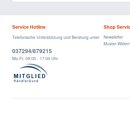
Service Hotline
Shop Servi
Newsletter
Telefonische Unterstützung und Beratung unter:
Muster-Widerr
037294/879215
Mo-Fr, 09:00 - 17:00 Uhr