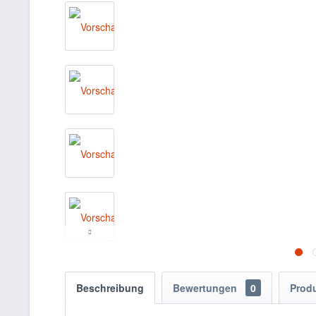
Beschreibung
Bewertungen
0
Prod