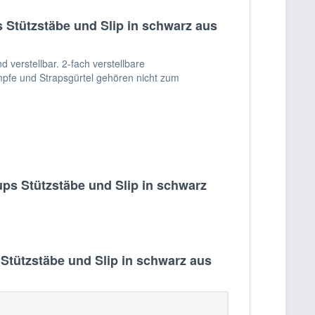
Stützstäbe und Slip in schwarz aus
 verstellbar. 2-fach verstellbare
ümpfe und Strapsgürtel gehören nicht zum
s Stützstäbe und Slip in schwarz
tützstäbe und Slip in schwarz aus