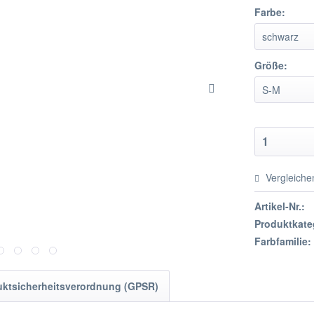
Farbe:
Größe:
Vergleiche
Artikel-Nr.:
Produktkate
Farbfamilie:
uktsicherheitsverordnung (GPSR)