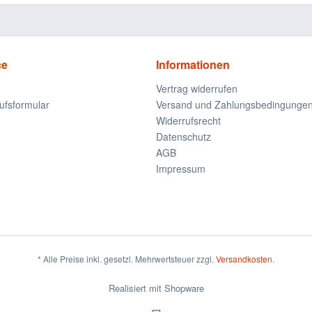
ce
Informationen
Vertrag widerrufen
ufsformular
Versand und Zahlungsbedingunge
Widerrufsrecht
Datenschutz
AGB
Impressum
* Alle Preise inkl. gesetzl. Mehrwertsteuer zzgl.
Versandkosten
.
Realisiert mit Shopware