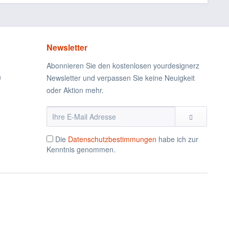
Newsletter
Abonnieren Sie den kostenlosen yourdesignerz
n
Newsletter und verpassen Sie keine Neuigkeit
oder Aktion mehr.
Die
Datenschutzbestimmungen
habe ich zur
Kenntnis genommen.