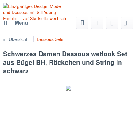
Menü
Übersicht
Dessous Sets
Schwarzes Damen Dessous wetlook Set
aus Bügel BH, Röckchen und String in
schwarz