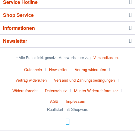
Service Hotline
Shop Service
Informationen
Newsletter
* Alle Preise inkl. gesetzl. Mehrwertsteuer zzgl.
Versandkosten
.
Gutschein
Newsletter
Vertrag widerrufen
Vertrag widerrufen
Versand und Zahlungsbedingungen
Widerrufsrecht
Datenschutz
Muster-Widerrufsformular
AGB
Impressum
Realisiert mit Shopware