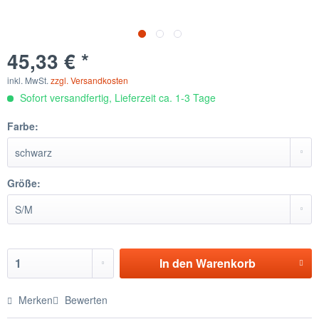
45,33 € *
inkl. MwSt.
zzgl. Versandkosten
Sofort versandfertig, Lieferzeit ca. 1-3 Tage
Farbe:
Größe:
In den
Warenkorb
Merken
Bewerten