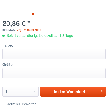
20,86 € *
inkl. MwSt.
zzgl. Versandkosten
Sofort versandfertig, Lieferzeit ca. 1-3 Tage
Farbe:
Größe:
In den
Warenkorb
Merken
Bewerten