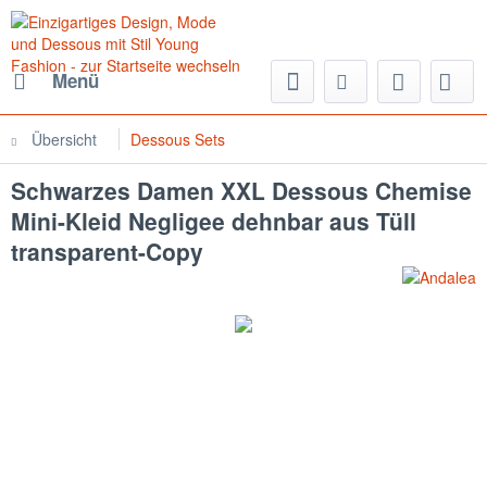
Menü
Übersicht
Dessous Sets
Schwarzes Damen XXL Dessous Chemise
Mini-Kleid Negligee dehnbar aus Tüll
transparent-Copy