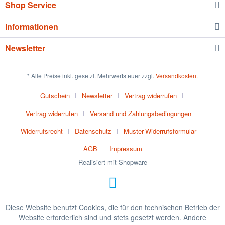
Shop Service
Informationen
Newsletter
* Alle Preise inkl. gesetzl. Mehrwertsteuer zzgl.
Versandkosten
.
Gutschein
Newsletter
Vertrag widerrufen
Vertrag widerrufen
Versand und Zahlungsbedingungen
Widerrufsrecht
Datenschutz
Muster-Widerrufsformular
AGB
Impressum
Realisiert mit Shopware
Diese Website benutzt Cookies, die für den technischen Betrieb der
Website erforderlich sind und stets gesetzt werden. Andere