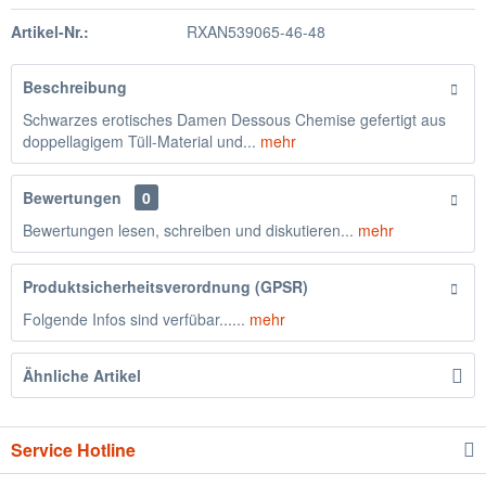
Artikel-Nr.:
RXAN539065-46-48
Beschreibung
Schwarzes erotisches Damen Dessous Chemise gefertigt aus
doppellagigem Tüll-Material und...
mehr
Bewertungen
0
Bewertungen lesen, schreiben und diskutieren...
mehr
Produktsicherheitsverordnung (GPSR)
Folgende Infos sind verfübar......
mehr
Ähnliche Artikel
Service Hotline