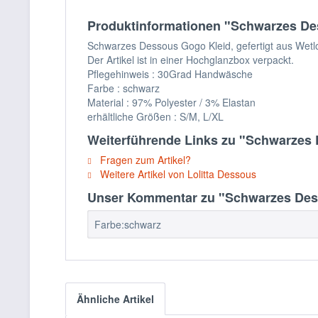
Produktinformationen "Schwarzes Des
Schwarzes Dessous Gogo Kleid, gefertigt aus Wetl
Der Artikel ist in einer Hochglanzbox verpackt.
Pflegehinweis : 30Grad Handwäsche
Farbe : schwarz
Material : 97% Polyester / 3% Elastan
erhältliche Größen : S/M, L/XL
Weiterführende Links zu "Schwarzes 
Fragen zum Artikel?
Weitere Artikel von Lolitta Dessous
Unser Kommentar zu "Schwarzes Desso
Farbe:schwarz
Ähnliche Artikel