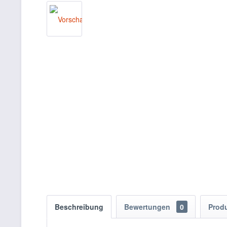
Beschreibung
Bewertungen
0
Prod