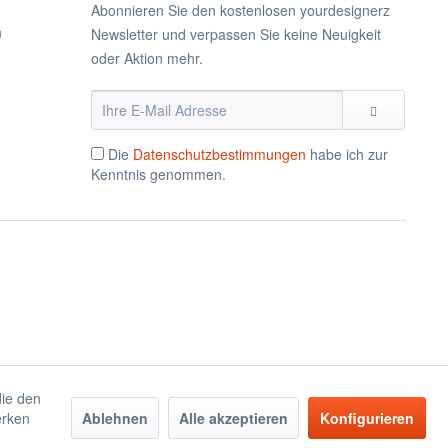
Abonnieren Sie den kostenlosen yourdesignerz
n
Newsletter und verpassen Sie keine Neuigkeit
oder Aktion mehr.
Die
Datenschutzbestimmungen
habe ich zur
Kenntnis genommen.
die den
erken
Ablehnen
Alle akzeptieren
Konfigurieren