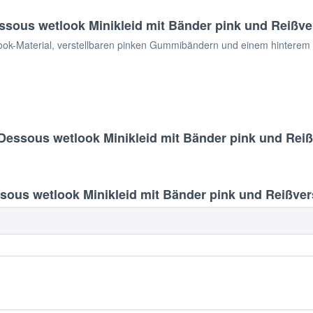
sous wetlook Minikleid mit Bänder pink und Reißve
ook-Material, verstellbaren pinken Gummibändern und einem hinterem
Dessous wetlook Minikleid mit Bänder pink und Reiß
us wetlook Minikleid mit Bänder pink und Reißvers