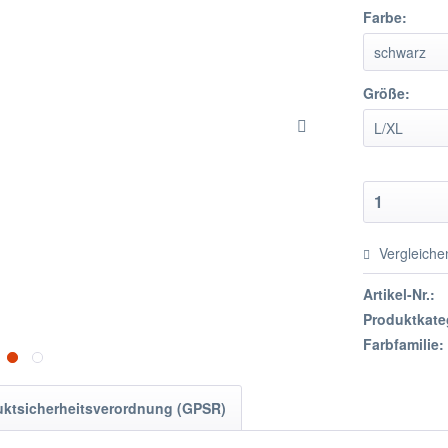
Farbe:
Größe:
Vergleiche
Artikel-Nr.:
Produktkate
Farbfamilie:
uktsicherheitsverordnung (GPSR)