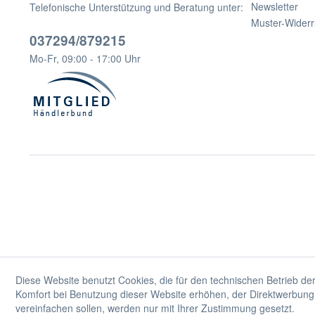
Newsletter
Telefonische Unterstützung und Beratung unter:
Muster-Widerr
037294/879215
Mo-Fr, 09:00 - 17:00 Uhr
Diese Website benutzt Cookies, die für den technischen Betrieb der
Komfort bei Benutzung dieser Website erhöhen, der Direktwerbung 
vereinfachen sollen, werden nur mit Ihrer Zustimmung gesetzt.