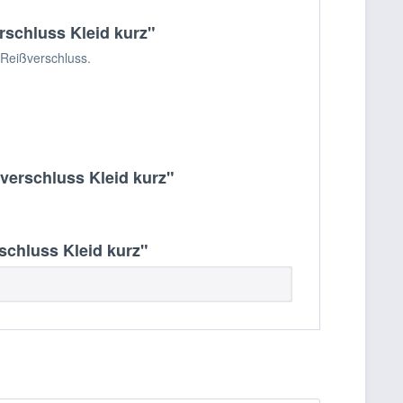
rschluss Kleid kurz"
 Reißverschluss.
verschluss Kleid kurz"
chluss Kleid kurz"