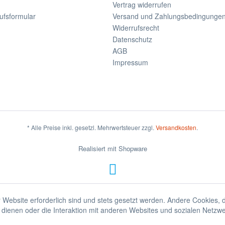
Vertrag widerrufen
ufsformular
Versand und Zahlungsbedingunge
Widerrufsrecht
Datenschutz
AGB
Impressum
* Alle Preise inkl. gesetzl. Mehrwertsteuer zzgl.
Versandkosten
.
Realisiert mit Shopware
 Website erforderlich sind und stets gesetzt werden. Andere Cookies, 
dienen oder die Interaktion mit anderen Websites und sozialen Netzw