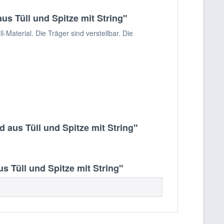
s Tüll und Spitze mit String"
aterial. Die Träger sind verstellbar. Die
aus Tüll und Spitze mit String"
Tüll und Spitze mit String"