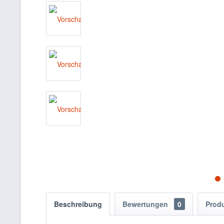
Beschreibung
Bewertungen
0
Prod