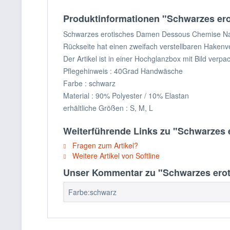
Produktinformationen "Schwarzes ero
Schwarzes erotisches Damen Dessous Chemise Nachtk
Rückseite hat einen zweifach verstellbaren Hakenve
Der Artikel ist in einer Hochglanzbox mit Bild verpac
Pflegehinweis : 40Grad Handwäsche
Farbe : schwarz
Material : 90% Polyester / 10% Elastan
erhältliche Größen : S, M, L
Weiterführende Links zu "Schwarzes 
Fragen zum Artikel?
Weitere Artikel von Softline
Unser Kommentar zu "Schwarzes eroti
Farbe:schwarz