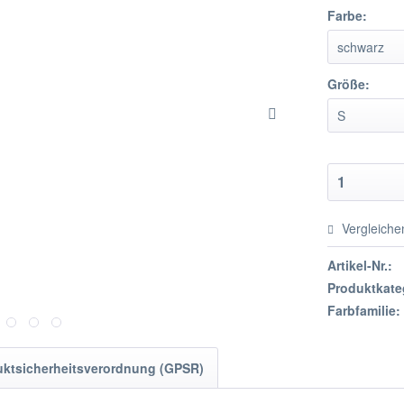
Farbe:
Größe:
Vergleiche
Artikel-Nr.:
Produktkate
Farbfamilie:
uktsicherheitsverordnung (GPSR)