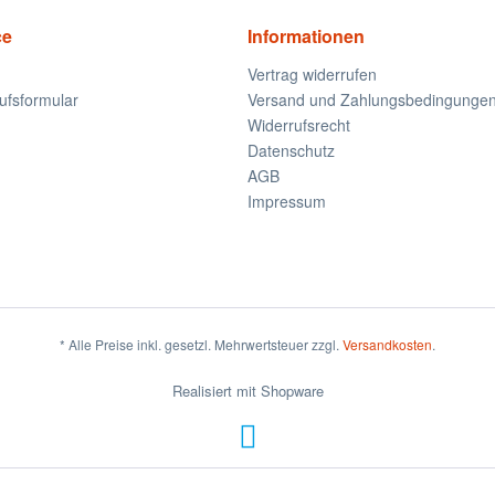
ce
Informationen
Vertrag widerrufen
ufsformular
Versand und Zahlungsbedingunge
Widerrufsrecht
Datenschutz
AGB
Impressum
* Alle Preise inkl. gesetzl. Mehrwertsteuer zzgl.
Versandkosten
.
Realisiert mit Shopware