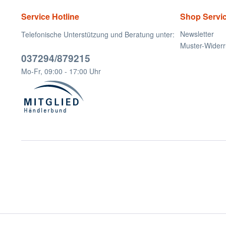
Service Hotline
Shop Servi
Newsletter
Telefonische Unterstützung und Beratung unter:
Muster-Widerr
037294/879215
Mo-Fr, 09:00 - 17:00 Uhr