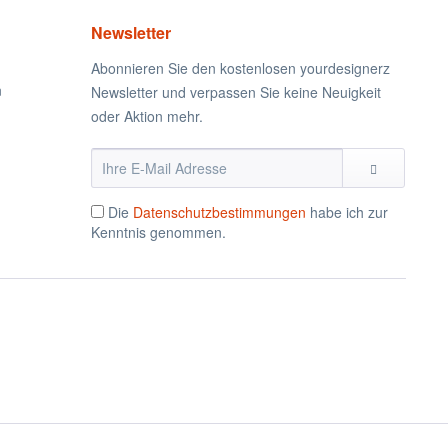
Newsletter
Abonnieren Sie den kostenlosen yourdesignerz
n
Newsletter und verpassen Sie keine Neuigkeit
oder Aktion mehr.
Die
Datenschutzbestimmungen
habe ich zur
Kenntnis genommen.