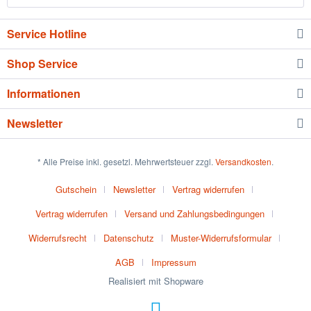
Service Hotline
Shop Service
Informationen
Newsletter
* Alle Preise inkl. gesetzl. Mehrwertsteuer zzgl.
Versandkosten
.
Gutschein
Newsletter
Vertrag widerrufen
Vertrag widerrufen
Versand und Zahlungsbedingungen
Widerrufsrecht
Datenschutz
Muster-Widerrufsformular
AGB
Impressum
Realisiert mit Shopware