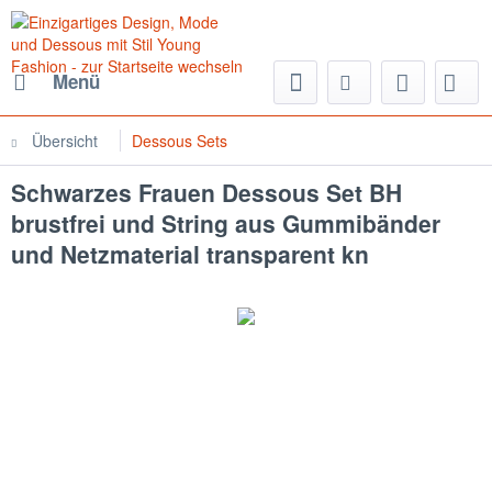
Menü
Übersicht
Dessous Sets
Schwarzes Frauen Dessous Set BH
brustfrei und String aus Gummibänder
und Netzmaterial transparent kn