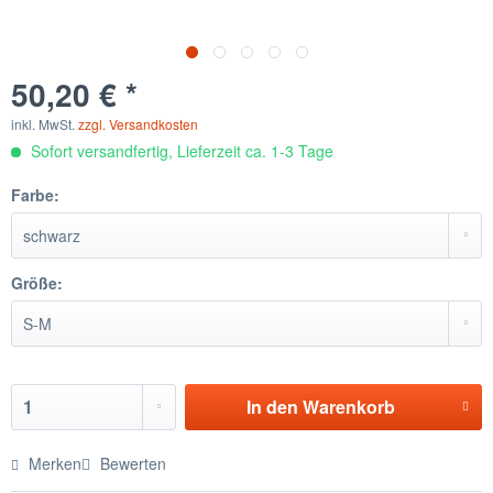
50,20 € *
inkl. MwSt.
zzgl. Versandkosten
Sofort versandfertig, Lieferzeit ca. 1-3 Tage
Farbe:
Größe:
In den
Warenkorb
Merken
Bewerten