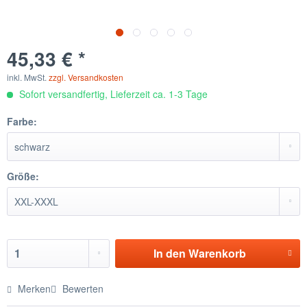
45,33 € *
inkl. MwSt.
zzgl. Versandkosten
Sofort versandfertig, Lieferzeit ca. 1-3 Tage
Farbe:
Größe:
In den
Warenkorb
Merken
Bewerten