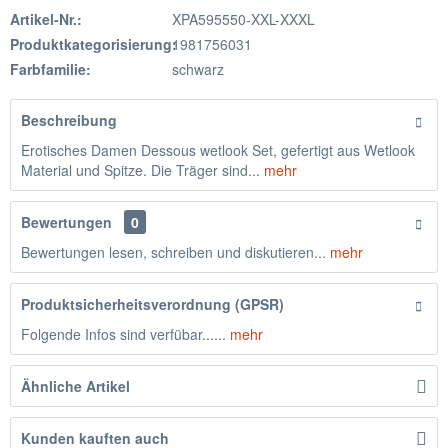
Artikel-Nr.:
XPA595550-XXL-XXXL
Produktkategorisierung:
1981756031
Farbfamilie:
schwarz
Beschreibung
Erotisches Damen Dessous wetlook Set, gefertigt aus Wetlook
Material und Spitze. Die Träger sind...
mehr
Bewertungen
0
Bewertungen lesen, schreiben und diskutieren...
mehr
Produktsicherheitsverordnung (GPSR)
Folgende Infos sind verfübar......
mehr
Ähnliche Artikel
Kunden kauften auch