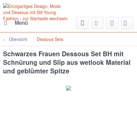
Menü
Übersicht
Dessous Sets
Schwarzes Frauen Dessous Set BH mit
Schnürung und Slip aus wetlook Material
und geblümter Spitze