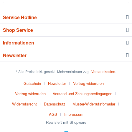
Service Hotline
Shop Service
Informationen
Newsletter
* Alle Preise inkl. gesetzl. Mehrwertsteuer zzgl.
Versandkosten
.
Gutschein
Newsletter
Vertrag widerrufen
Vertrag widerrufen
Versand und Zahlungsbedingungen
Widerrufsrecht
Datenschutz
Muster-Widerrufsformular
AGB
Impressum
Realisiert mit Shopware