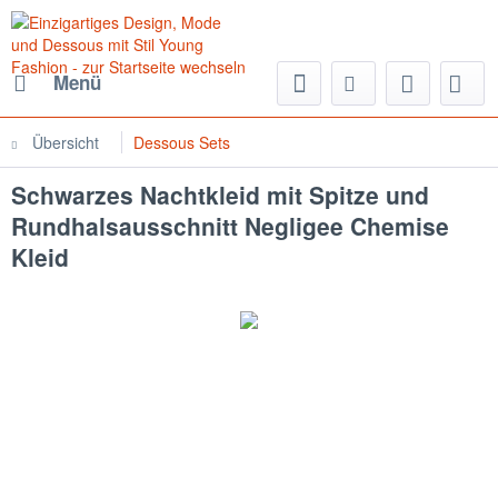
Menü
Übersicht
Dessous Sets
Schwarzes Nachtkleid mit Spitze und
Rundhalsausschnitt Negligee Chemise
Kleid