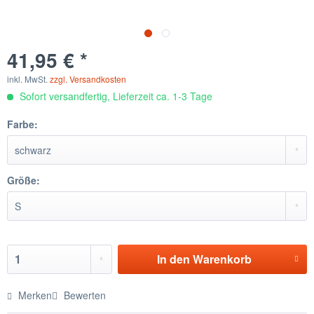
41,95 € *
inkl. MwSt.
zzgl. Versandkosten
Sofort versandfertig, Lieferzeit ca. 1-3 Tage
Farbe:
Größe:
In den
Warenkorb
Merken
Bewerten