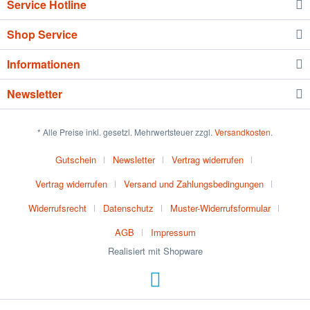
Service Hotline
Shop Service
Informationen
Newsletter
* Alle Preise inkl. gesetzl. Mehrwertsteuer zzgl.
Versandkosten
.
Gutschein
Newsletter
Vertrag widerrufen
Vertrag widerrufen
Versand und Zahlungsbedingungen
Widerrufsrecht
Datenschutz
Muster-Widerrufsformular
AGB
Impressum
Realisiert mit Shopware