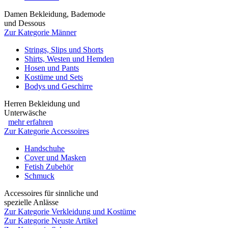
Damen Bekleidung, Bademode
und Dessous
Zur Kategorie Männer
Strings, Slips und Shorts
Shirts, Westen und Hemden
Hosen und Pants
Kostüme und Sets
Bodys und Geschirre
Herren Bekleidung und
Unterwäsche
mehr erfahren
Zur Kategorie Accessoires
Handschuhe
Cover und Masken
Fetish Zubehör
Schmuck
Accessoires für sinnliche und
spezielle Anlässe
Zur Kategorie Verkleidung und Kostüme
Zur Kategorie Neuste Artikel