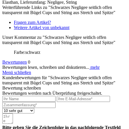
Elasthan, Lieferumfang: Negligee, String
Weiterführende Links zu "Schwarzes Negligee seitlich offen
transparent mit Bügel Cups und String aus Stretch und Spitze"
Fragen zum Artikel?
Weitere Artikel von unbekannt
Unser Kommentar zu "Schwarzes Negligee seitlich offen
transparent mit Bügel Cups und String aus Stretch und Spitze"
Farbe:schwarz
Bewertungen
0
Bewertungen lesen, schreiben und diskutieren...
mehr
Menü schließen
Kundenbewertungen für "Schwarzes Negligee seitlich offen
transparent mit Bügel Cups und String aus Stretch und Spitze"
Bewertung schreiben
Bewertungen werden nach Überprüfung freigeschaltet.
Bitte geben Sie die Zeichenfolge in das nachfolgende Textfeld