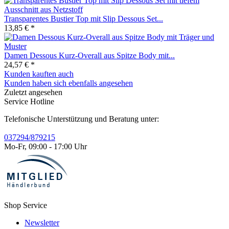
Transparentes Bustier Top mit Slip Dessous Set...
13,85 € *
Damen Dessous Kurz-Overall aus Spitze Body mit...
24,57 € *
Kunden kauften auch
Kunden haben sich ebenfalls angesehen
Zuletzt angesehen
Service Hotline
Telefonische Unterstützung und Beratung unter:
037294/879215
Mo-Fr, 09:00 - 17:00 Uhr
Shop Service
Newsletter