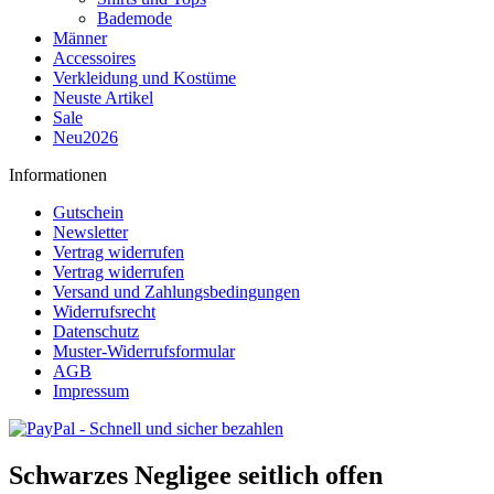
Bademode
Männer
Accessoires
Verkleidung und Kostüme
Neuste Artikel
Sale
Neu2026
Informationen
Gutschein
Newsletter
Vertrag widerrufen
Vertrag widerrufen
Versand und Zahlungsbedingungen
Widerrufsrecht
Datenschutz
Muster-Widerrufsformular
AGB
Impressum
Schwarzes Negligee seitlich offen