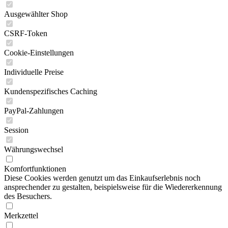
Ausgewählter Shop
CSRF-Token
Cookie-Einstellungen
Individuelle Preise
Kundenspezifisches Caching
PayPal-Zahlungen
Session
Währungswechsel
Komfortfunktionen
Diese Cookies werden genutzt um das Einkaufserlebnis noch
ansprechender zu gestalten, beispielsweise für die Wiedererkennung
des Besuchers.
Merkzettel