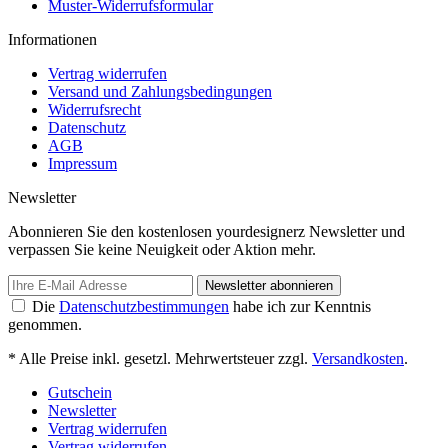
Muster-Widerrufsformular
Informationen
Vertrag widerrufen
Versand und Zahlungsbedingungen
Widerrufsrecht
Datenschutz
AGB
Impressum
Newsletter
Abonnieren Sie den kostenlosen yourdesignerz Newsletter und
verpassen Sie keine Neuigkeit oder Aktion mehr.
Newsletter abonnieren
Die
Datenschutzbestimmungen
habe ich zur Kenntnis
genommen.
* Alle Preise inkl. gesetzl. Mehrwertsteuer zzgl.
Versandkosten
.
Gutschein
Newsletter
Vertrag widerrufen
Vertrag widerrufen