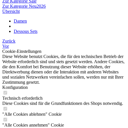
Zur Kategorie Sale
Zur Kategorie Neu2026
Übersicht
Damen
Dessous Sets
Zurück
Vor
Cookie-Einstellungen
Diese Website benutzt Cookies, die für den technischen Betrieb der
Website erforderlich sind und stets gesetzt werden. Andere Cookies,
die den Komfort bei Benutzung dieser Website erhöhen, der
Direktwerbung dienen oder die Interaktion mit anderen Websites
und sozialen Netzwerken vereinfachen sollen, werden nur mit Ihrer
Zustimmung gesetzt.
Konfiguration
Technisch erforderlich
Diese Cookies sind für die Grundfunktionen des Shops notwendig.
"Alle Cookies ablehnen" Cookie
"Alle Cookies annehmen" Cookie