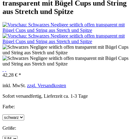
transparent mit Bügel Cups und String
aus Stretch und Spitze
42,28 € *
inkl. MwSt.
zzgl. Versandkosten
Sofort versandfertig, Lieferzeit ca. 1-3 Tage
Farbe:
Größe: