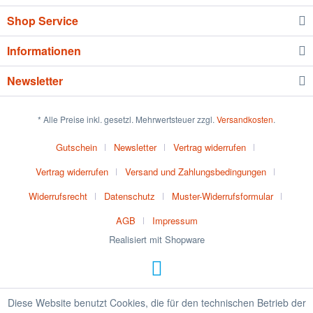
Shop Service
Informationen
Newsletter
* Alle Preise inkl. gesetzl. Mehrwertsteuer zzgl.
Versandkosten
.
Gutschein
Newsletter
Vertrag widerrufen
Vertrag widerrufen
Versand und Zahlungsbedingungen
Widerrufsrecht
Datenschutz
Muster-Widerrufsformular
AGB
Impressum
Realisiert mit Shopware
Diese Website benutzt Cookies, die für den technischen Betrieb der