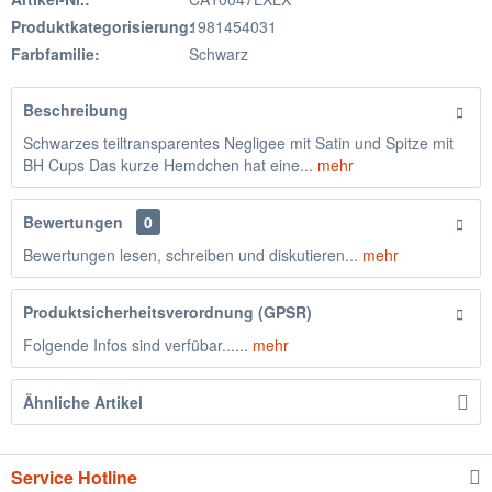
Produktkategorisierung:
1981454031
Farbfamilie:
Schwarz
Beschreibung
Schwarzes teiltransparentes Negligee mit Satin und Spitze mit
BH Cups Das kurze Hemdchen hat eine...
mehr
Bewertungen
0
Bewertungen lesen, schreiben und diskutieren...
mehr
Produktsicherheitsverordnung (GPSR)
Folgende Infos sind verfübar......
mehr
Ähnliche Artikel
Service Hotline