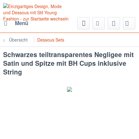
Menü
Übersicht
Dessous Sets
Schwarzes teiltransparentes Negligee mit
Satin und Spitze mit BH Cups inklusive
String