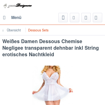
Menü
Übersicht
Dessous Sets
Weißes Damen Dessous Chemise
Negligee transparent dehnbar inkl String
erotisches Nachtkleid