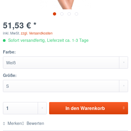
51,53 € *
inkl. MwSt.
zzgl. Versandkosten
Sofort versandfertig, Lieferzeit ca. 1-3 Tage
Farbe:
Größe:
In den
Warenkorb
Merken
Bewerten