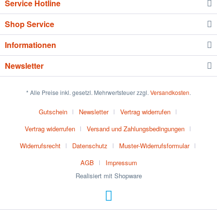
Service Hotline
Shop Service
Informationen
Newsletter
* Alle Preise inkl. gesetzl. Mehrwertsteuer zzgl.
Versandkosten
.
Gutschein
Newsletter
Vertrag widerrufen
Vertrag widerrufen
Versand und Zahlungsbedingungen
Widerrufsrecht
Datenschutz
Muster-Widerrufsformular
AGB
Impressum
Realisiert mit Shopware