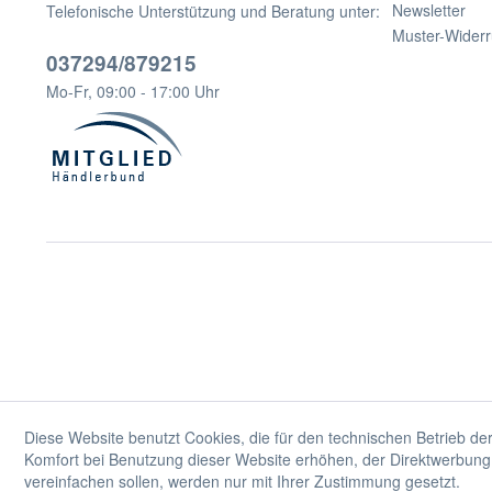
Newsletter
Telefonische Unterstützung und Beratung unter:
Muster-Widerr
037294/879215
Mo-Fr, 09:00 - 17:00 Uhr
Diese Website benutzt Cookies, die für den technischen Betrieb der
Komfort bei Benutzung dieser Website erhöhen, der Direktwerbung 
vereinfachen sollen, werden nur mit Ihrer Zustimmung gesetzt.