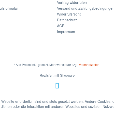
Vertrag widerrufen
ufsformular
Versand und Zahlungsbedingunge
Widerrufsrecht
Datenschutz
AGB
Impressum
* Alle Preise inkl. gesetzl. Mehrwertsteuer zzgl.
Versandkosten
.
Realisiert mit Shopware
 Website erforderlich sind und stets gesetzt werden. Andere Cookies, 
dienen oder die Interaktion mit anderen Websites und sozialen Netzw