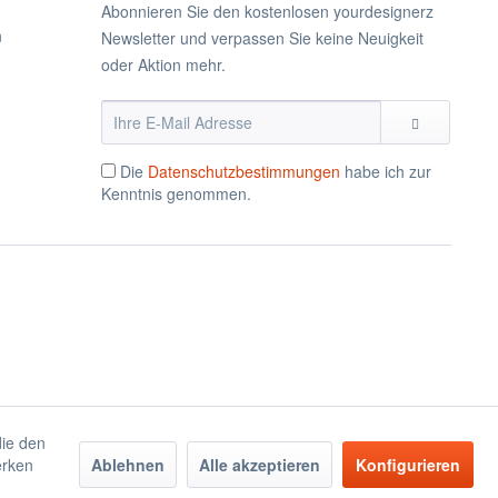
Abonnieren Sie den kostenlosen yourdesignerz
n
Newsletter und verpassen Sie keine Neuigkeit
oder Aktion mehr.
Die
Datenschutzbestimmungen
habe ich zur
Kenntnis genommen.
die den
erken
Ablehnen
Alle akzeptieren
Konfigurieren