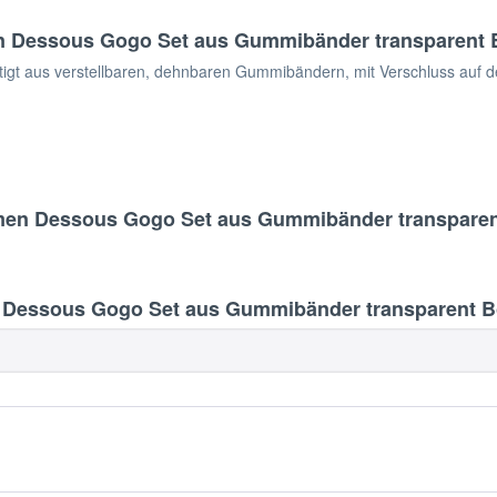
 Dessous Gogo Set aus Gummibänder transparent B
gt aus verstellbaren, dehnbaren Gummibändern, mit Verschluss auf de
men Dessous Gogo Set aus Gummibänder transparen
Dessous Gogo Set aus Gummibänder transparent Bo