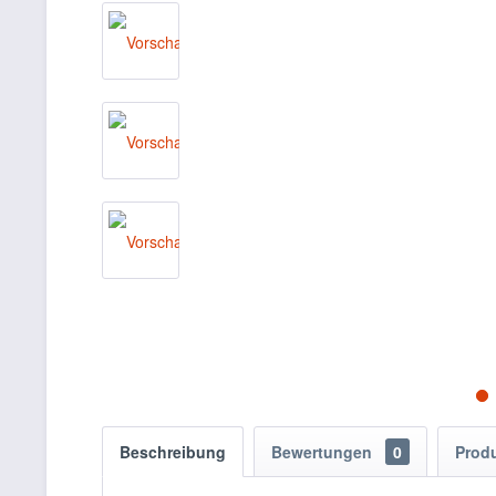
Beschreibung
Bewertungen
0
Prod