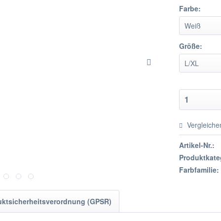
Farbe:
Größe:
Vergleiche
Artikel-Nr.:
Produktkate
Farbfamilie:
uktsicherheitsverordnung (GPSR)