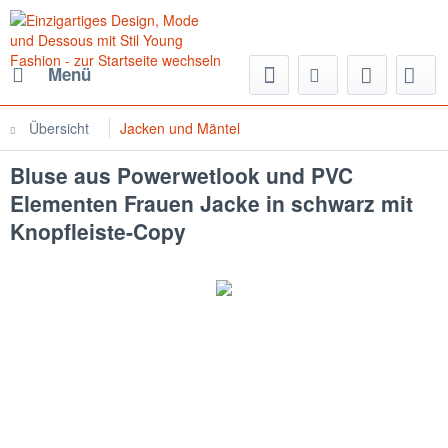
Menü
Übersicht
Jacken und Mäntel
Bluse aus Powerwetlook und PVC
Elementen Frauen Jacke in schwarz mit
Knopfleiste-Copy