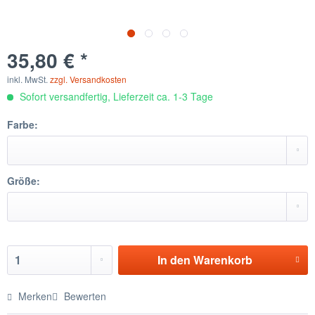
35,80 € *
inkl. MwSt.
zzgl. Versandkosten
Sofort versandfertig, Lieferzeit ca. 1-3 Tage
Farbe:
Größe:
In den
Warenkorb
Merken
Bewerten