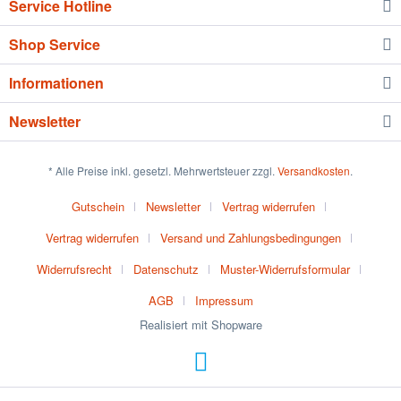
Service Hotline
Shop Service
Informationen
Newsletter
* Alle Preise inkl. gesetzl. Mehrwertsteuer zzgl.
Versandkosten
.
Gutschein
Newsletter
Vertrag widerrufen
Vertrag widerrufen
Versand und Zahlungsbedingungen
Widerrufsrecht
Datenschutz
Muster-Widerrufsformular
AGB
Impressum
Realisiert mit Shopware