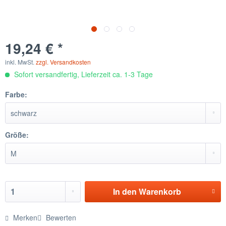
19,24 € *
inkl. MwSt.
zzgl. Versandkosten
Sofort versandfertig, Lieferzeit ca. 1-3 Tage
Farbe:
Größe:
In den
Warenkorb
Merken
Bewerten