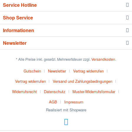
Service Hotline
Shop Service
Informationen
Newsletter
* Alle Preise inkl. gesetzl. Mehrwertsteuer zzgl.
Versandkosten
.
Gutschein
Newsletter
Vertrag widerrufen
Vertrag widerrufen
Versand und Zahlungsbedingungen
Widerrufsrecht
Datenschutz
Muster-Widerrufsformular
AGB
Impressum
Realisiert mit Shopware