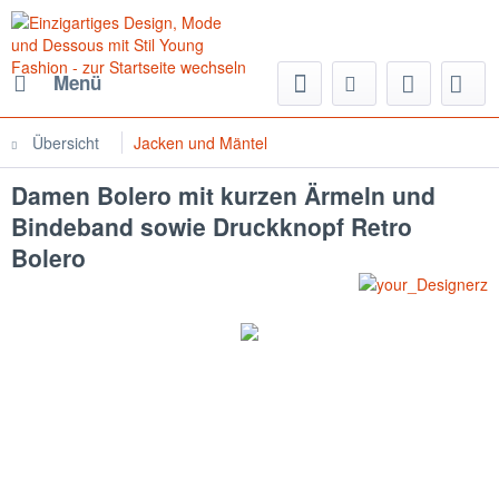
Menü
Übersicht
Jacken und Mäntel
Damen Bolero mit kurzen Ärmeln und
Bindeband sowie Druckknopf Retro
Bolero