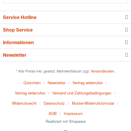
Service Hotline
Shop Service
Informationen
Newsletter
* Alle Preise inkl. gesetzl. Mehrwertsteuer zzgl.
Versandkosten
.
Gutschein
Newsletter
Vertrag widerrufen
Vertrag widerrufen
Versand und Zahlungsbedingungen
Widerrufsrecht
Datenschutz
Muster-Widerrufsformular
AGB
Impressum
Realisiert mit Shopware