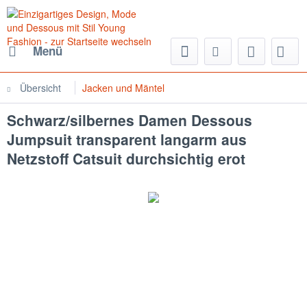
Menü
Übersicht
Jacken und Mäntel
Schwarz/silbernes Damen Dessous
Jumpsuit transparent langarm aus
Netzstoff Catsuit durchsichtig erot