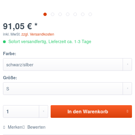
91,05 € *
inkl. MwSt.
zzgl. Versandkosten
Sofort versandfertig, Lieferzeit ca. 1-3 Tage
Farbe:
Größe:
In den
Warenkorb
Merken
Bewerten