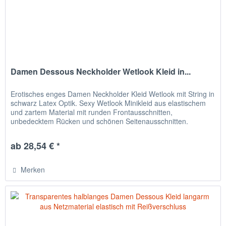
Damen Dessous Neckholder Wetlook Kleid in...
Erotisches enges Damen Neckholder Kleid Wetlook mit String in
schwarz Latex Optik. Sexy Wetlook Minikleid aus elastischem
und zartem Material mit runden Frontausschnitten,
unbedecktem Rücken und schönen Seitenausschnitten.
Passender...
ab 28,54 € *
Merken