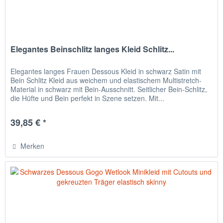
Elegantes Beinschlitz langes Kleid Schlitz...
Elegantes langes Frauen Dessous Kleid in schwarz Satin mit
Bein Schlitz Kleid aus weichem und elastischem Multistretch-
Material in schwarz mit Bein-Ausschnitt. Seitlicher Bein-Schlitz,
die Hüfte und Bein perfekt in Szene setzen. Mit...
39,85 € *
Merken