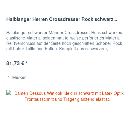
Halblanger Herren Crossdresser Rock schwarz...
Halblanger schwarzer Männer Crossdresser Rock schwarzes
elastische Material seidenmatt teilweise perforiertes Material
Reißverschluss auf der Seite hoch geschnitten Schöner Rock
mit hoher Taille und Falten. Komplett aus schwarzem,...
81,73 € *
Merken