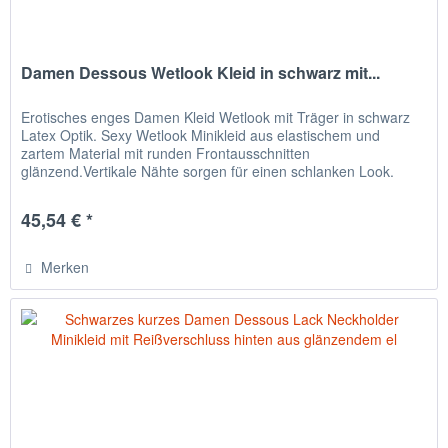
Damen Dessous Wetlook Kleid in schwarz mit...
Erotisches enges Damen Kleid Wetlook mit Träger in schwarz
Latex Optik. Sexy Wetlook Minikleid aus elastischem und
zartem Material mit runden Frontausschnitten
glänzend.Vertikale Nähte sorgen für einen schlanken Look.
Farbe: schwarz...
45,54 € *
Merken