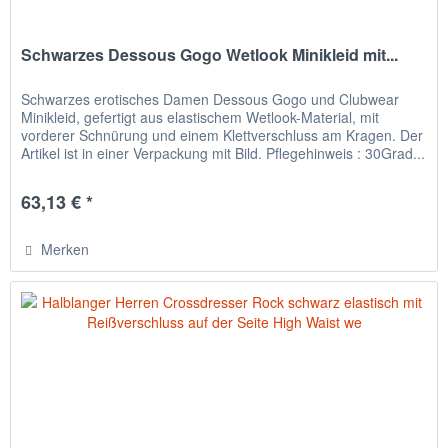
Schwarzes Dessous Gogo Wetlook Minikleid mit...
Schwarzes erotisches Damen Dessous Gogo und Clubwear
Minikleid, gefertigt aus elastischem Wetlook-Material, mit
vorderer Schnürung und einem Klettverschluss am Kragen. Der
Artikel ist in einer Verpackung mit Bild. Pflegehinweis : 30Grad...
63,13 € *
Merken