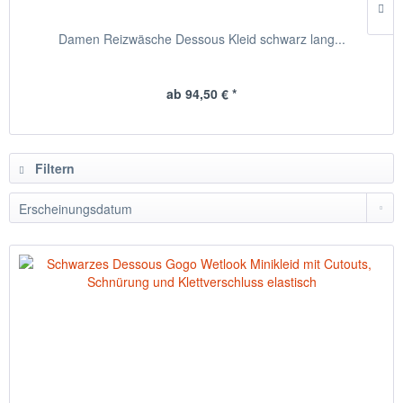
Damen Reizwäsche Dessous Kleid schwarz lang...
ab 94,50 € *
Filtern