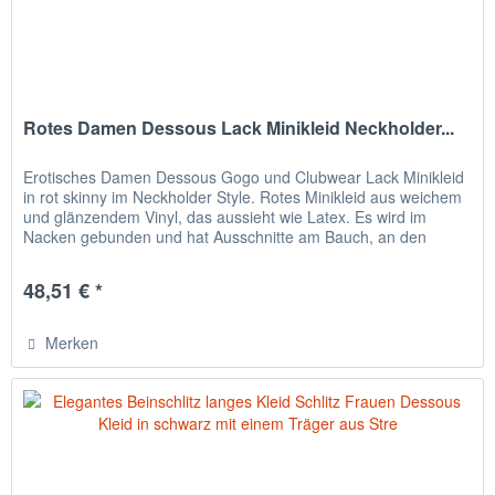
Rotes Damen Dessous Lack Minikleid Neckholder...
Erotisches Damen Dessous Gogo und Clubwear Lack Minikleid
in rot skinny im Neckholder Style. Rotes Minikleid aus weichem
und glänzendem Vinyl, das aussieht wie Latex. Es wird im
Nacken gebunden und hat Ausschnitte am Bauch, an den
Seiten...
48,51 € *
Merken