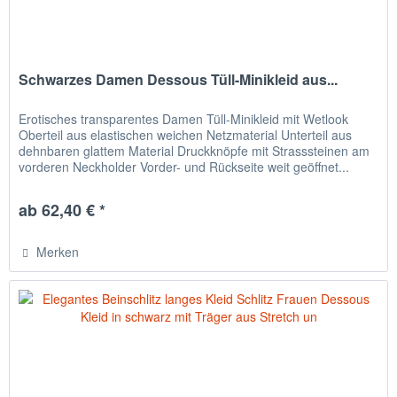
Schwarzes Damen Dessous Tüll-Minikleid aus...
Erotisches transparentes Damen Tüll-Minikleid mit Wetlook
Oberteil aus elastischen weichen Netzmaterial Unterteil aus
dehnbaren glattem Material Druckknöpfe mit Strasssteinen am
vorderen Neckholder Vorder- und Rückseite weit geöffnet...
ab 62,40 € *
Merken