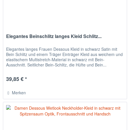
Elegantes Beinschlitz langes Kleid Schlitz...
Elegantes langes Frauen Dessous Kleid in schwarz Satin mit
Bein Schlitz und einem Träger Einträger Kleid aus weichem und
elastischem Multistretch-Material in schwarz mit Bein-
Ausschnitt. Seitlicher Bein-Schlitz, die Hüfte und Bein...
39,85 € *
Merken