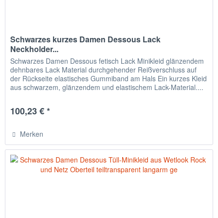
Schwarzes kurzes Damen Dessous Lack
Neckholder...
Schwarzes Damen Dessous fetisch Lack Minikleid glänzendem
dehnbares Lack Material durchgehender Reißverschluss auf
der Rückseite elastisches Gummiband am Hals Ein kurzes Kleid
aus schwarzem, glänzendem und elastischem Lack-Material....
100,23 € *
Merken