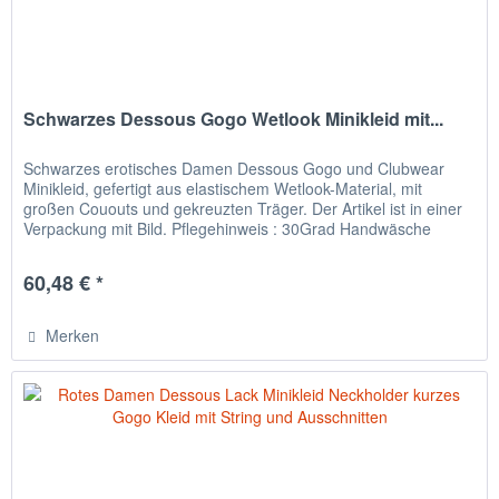
Schwarzes Dessous Gogo Wetlook Minikleid mit...
Schwarzes erotisches Damen Dessous Gogo und Clubwear
Minikleid, gefertigt aus elastischem Wetlook-Material, mit
großen Cououts und gekreuzten Träger. Der Artikel ist in einer
Verpackung mit Bild. Pflegehinweis : 30Grad Handwäsche
Farbe :...
60,48 € *
Merken