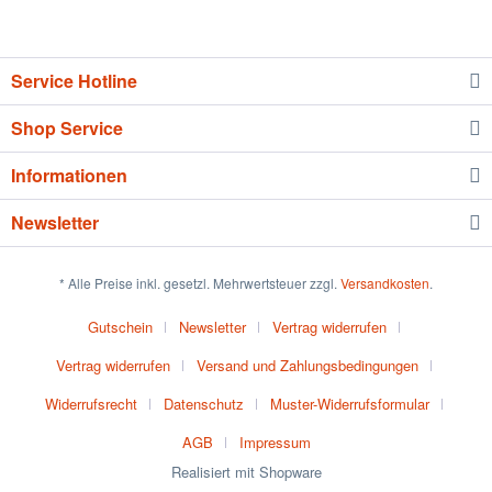
Service Hotline
Shop Service
Informationen
Newsletter
* Alle Preise inkl. gesetzl. Mehrwertsteuer zzgl.
Versandkosten
.
Gutschein
Newsletter
Vertrag widerrufen
Vertrag widerrufen
Versand und Zahlungsbedingungen
Widerrufsrecht
Datenschutz
Muster-Widerrufsformular
AGB
Impressum
Realisiert mit Shopware