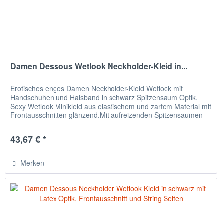
Damen Dessous Wetlook Neckholder-Kleid in...
Erotisches enges Damen Neckholder-Kleid Wetlook mit
Handschuhen und Halsband in schwarz Spitzensaum Optik.
Sexy Wetlook Minikleid aus elastischem und zartem Material mit
Frontausschnitten glänzend.Mit aufreizenden Spitzensaumen
an den...
43,67 € *
Merken