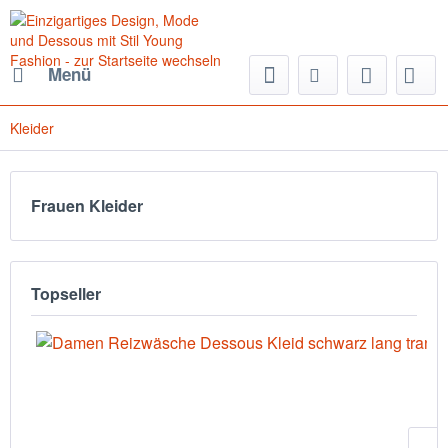
Menü
Kleider
Frauen Kleider
Topseller