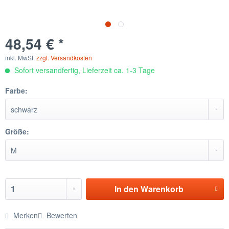
48,54 € *
inkl. MwSt.
zzgl. Versandkosten
Sofort versandfertig, Lieferzeit ca. 1-3 Tage
Farbe:
Größe:
In den
Warenkorb
Merken
Bewerten