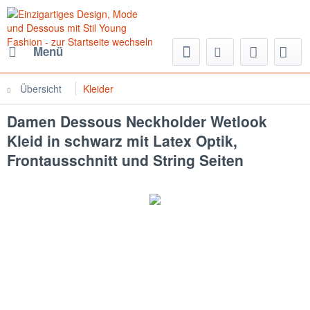
Menü
Übersicht
Kleider
Damen Dessous Neckholder Wetlook
Kleid in schwarz mit Latex Optik,
Frontausschnitt und String Seiten