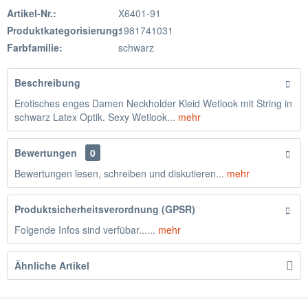
Artikel-Nr.:
X6401-91
Produktkategorisierung:
1981741031
Farbfamilie:
schwarz
Beschreibung
Erotisches enges Damen Neckholder Kleid Wetlook mit String in
schwarz Latex Optik. Sexy Wetlook...
mehr
Bewertungen
0
Bewertungen lesen, schreiben und diskutieren...
mehr
Produktsicherheitsverordnung (GPSR)
Folgende Infos sind verfübar......
mehr
Ähnliche Artikel