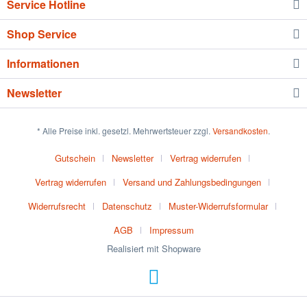
Service Hotline
Shop Service
Informationen
Newsletter
* Alle Preise inkl. gesetzl. Mehrwertsteuer zzgl.
Versandkosten
.
Gutschein
Newsletter
Vertrag widerrufen
Vertrag widerrufen
Versand und Zahlungsbedingungen
Widerrufsrecht
Datenschutz
Muster-Widerrufsformular
AGB
Impressum
Realisiert mit Shopware