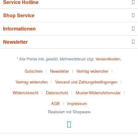
Service Hotline
Shop Service
Informationen
Newsletter
* Alle Preise inkl. gesetzl. Mehrwertsteuer zzgl.
Versandkosten
.
Gutschein
Newsletter
Vertrag widerrufen
Vertrag widerrufen
Versand und Zahlungsbedingungen
Widerrufsrecht
Datenschutz
Muster-Widerrufsformular
AGB
Impressum
Realisiert mit Shopware