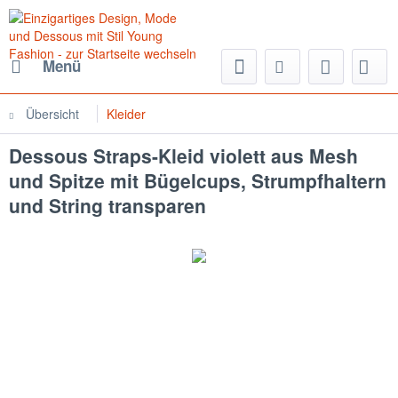
Menü
Übersicht
Kleider
Dessous Straps-Kleid violett aus Mesh
und Spitze mit Bügelcups, Strumpfhaltern
und String transparen