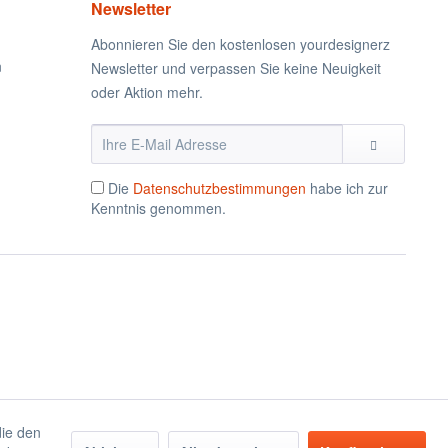
Newsletter
Abonnieren Sie den kostenlosen yourdesignerz
n
Newsletter und verpassen Sie keine Neuigkeit
oder Aktion mehr.
Die
Datenschutzbestimmungen
habe ich zur
Kenntnis genommen.
die den