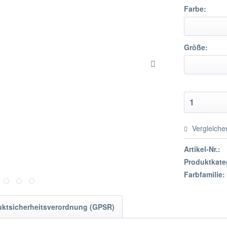
Farbe:
Größe:
Vergleiche
Artikel-Nr.:
Produktkate
Farbfamilie:
uktsicherheitsverordnung (GPSR)