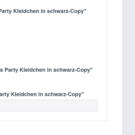
Party Kleidchen in schwarz-Copy"
s Party Kleidchen in schwarz-Copy"
arty Kleidchen in schwarz-Copy"