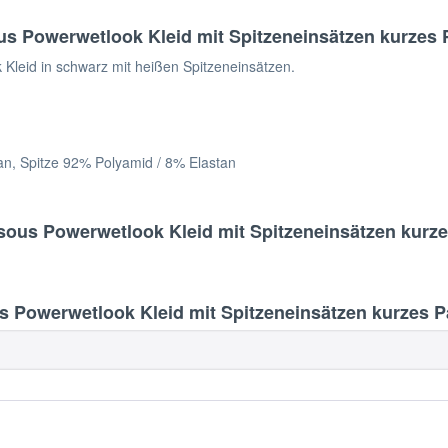
s Powerwetlook Kleid mit Spitzeneinsätzen kurzes 
Kleid in schwarz mit heißen Spitzeneinsätzen.
an, Spitze 92% Polyamid / 8% Elastan
sous Powerwetlook Kleid mit Spitzeneinsätzen kurze
Powerwetlook Kleid mit Spitzeneinsätzen kurzes P