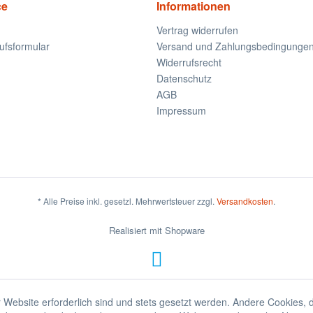
ce
Informationen
Vertrag widerrufen
ufsformular
Versand und Zahlungsbedingunge
Widerrufsrecht
Datenschutz
AGB
Impressum
* Alle Preise inkl. gesetzl. Mehrwertsteuer zzgl.
Versandkosten
.
Realisiert mit Shopware
 Website erforderlich sind und stets gesetzt werden. Andere Cookies, 