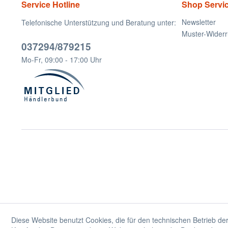
Service Hotline
Shop Servi
Newsletter
Telefonische Unterstützung und Beratung unter:
Muster-Widerr
037294/879215
Mo-Fr, 09:00 - 17:00 Uhr
Diese Website benutzt Cookies, die für den technischen Betrieb der