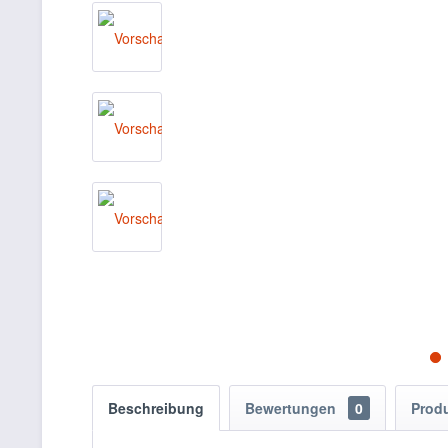
Beschreibung
Bewertungen
0
Prod