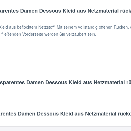
rentes Damen Dessous Kleid aus Netzmaterial rücke
eid aus beflocktem Netzstoff. Mit seinem vollständig offenen Rücken
 fließenden Vorderseite werden Sie verzaubert sein.
sparentes Damen Dessous Kleid aus Netzmaterial rüc
entes Damen Dessous Kleid aus Netzmaterial rückenf