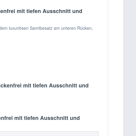
nfrei mit tiefen Ausschnitt und
, dem luxuriösen Samtbesatz am unteren Rücken,
kenfrei mit tiefen Ausschnitt und
rei mit tiefen Ausschnitt und