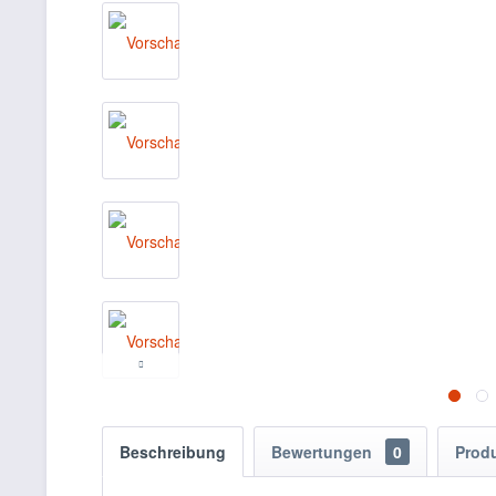
Beschreibung
Bewertungen
0
Prod