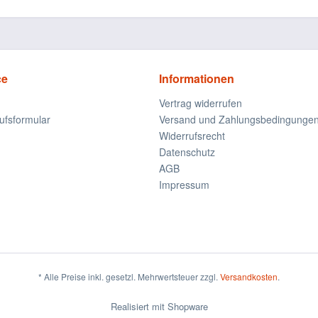
ce
Informationen
Vertrag widerrufen
ufsformular
Versand und Zahlungsbedingunge
Widerrufsrecht
Datenschutz
AGB
Impressum
* Alle Preise inkl. gesetzl. Mehrwertsteuer zzgl.
Versandkosten
.
Realisiert mit Shopware