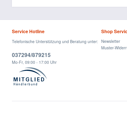
Service Hotline
Shop Servi
Newsletter
Telefonische Unterstützung und Beratung unter:
Muster-Widerr
037294/879215
Mo-Fr, 09:00 - 17:00 Uhr