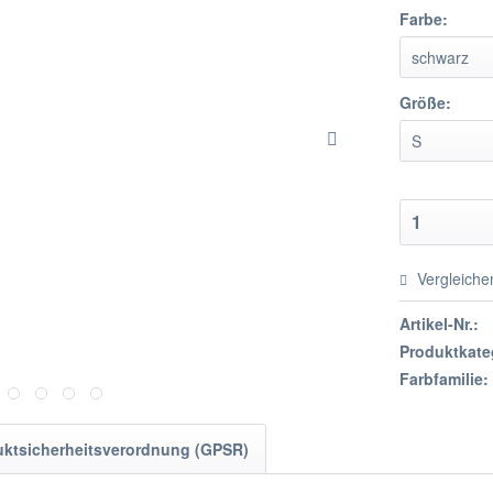
Farbe:
Größe:
Vergleiche
Artikel-Nr.:
Produktkate
Farbfamilie:
uktsicherheitsverordnung (GPSR)