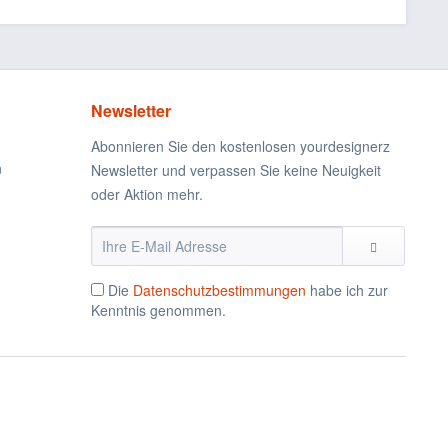
Newsletter
Abonnieren Sie den kostenlosen yourdesignerz
n
Newsletter und verpassen Sie keine Neuigkeit
oder Aktion mehr.
Die
Datenschutzbestimmungen
habe ich zur
Kenntnis genommen.