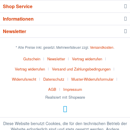
Shop Service
Informationen
Newsletter
* Alle Preise inkl. gesetzl. Mehrwertsteuer zzgl.
Versandkosten
.
Gutschein
Newsletter
Vertrag widerrufen
Vertrag widerrufen
Versand und Zahlungsbedingungen
Widerrufsrecht
Datenschutz
Muster-Widerrufsformular
AGB
Impressum
Realisiert mit Shopware
Diese Website benutzt Cookies, die für den technischen Betrieb der
Website erforderlich sind und stets gesetzt werden. Andere