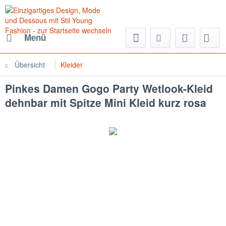
Menü
Übersicht
Kleider
Pinkes Damen Gogo Party Wetlook-Kleid
dehnbar mit Spitze Mini Kleid kurz rosa