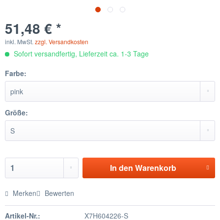
51,48 € *
inkl. MwSt.
zzgl. Versandkosten
Sofort versandfertig, Lieferzeit ca. 1-3 Tage
Farbe:
Größe:
In den
Warenkorb
Merken
Bewerten
Artikel-Nr.:
X7H604226-S