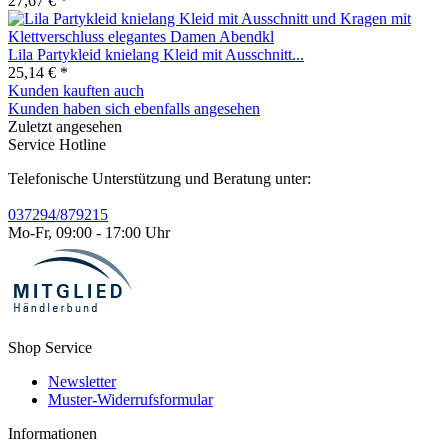
27,67 € *
Lila Partykleid knielang Kleid mit Ausschnitt...
25,14 € *
Kunden kauften auch
Kunden haben sich ebenfalls angesehen
Zuletzt angesehen
Service Hotline
Telefonische Unterstützung und Beratung unter:
037294/879215
Mo-Fr, 09:00 - 17:00 Uhr
Shop Service
Newsletter
Muster-Widerrufsformular
Informationen