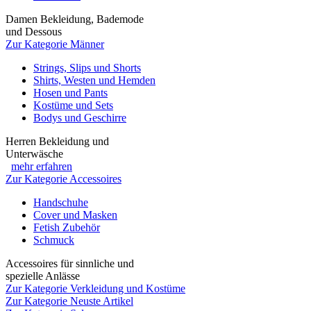
Damen Bekleidung, Bademode
und Dessous
Zur Kategorie Männer
Strings, Slips und Shorts
Shirts, Westen und Hemden
Hosen und Pants
Kostüme und Sets
Bodys und Geschirre
Herren Bekleidung und
Unterwäsche
mehr erfahren
Zur Kategorie Accessoires
Handschuhe
Cover und Masken
Fetish Zubehör
Schmuck
Accessoires für sinnliche und
spezielle Anlässe
Zur Kategorie Verkleidung und Kostüme
Zur Kategorie Neuste Artikel