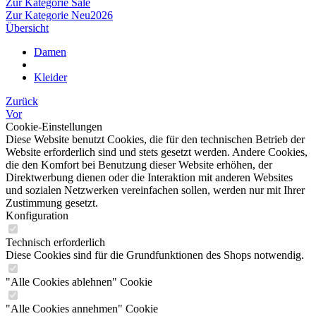
Zur Kategorie Sale
Zur Kategorie Neu2026
Übersicht
Damen
Kleider
Zurück
Vor
Cookie-Einstellungen
Diese Website benutzt Cookies, die für den technischen Betrieb der
Website erforderlich sind und stets gesetzt werden. Andere Cookies,
die den Komfort bei Benutzung dieser Website erhöhen, der
Direktwerbung dienen oder die Interaktion mit anderen Websites
und sozialen Netzwerken vereinfachen sollen, werden nur mit Ihrer
Zustimmung gesetzt.
Konfiguration
Technisch erforderlich
Diese Cookies sind für die Grundfunktionen des Shops notwendig.
"Alle Cookies ablehnen" Cookie
"Alle Cookies annehmen" Cookie