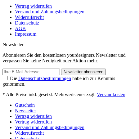
Vertrag widerrufen
Versand und Zahlungsbedingungen
Widerrufsrecht
Datenschutz
AGB
Impressum
Newsletter
Abonnieren Sie den kostenlosen yourdesignerz Newsletter und
verpassen Sie keine Neuigkeit oder Aktion mehr.
Newsletter abonnieren
Die
Datenschutzbestimmungen
habe ich zur Kenntnis
genommen.
* Alle Preise inkl. gesetzl. Mehrwertsteuer zzgl.
Versandkosten
.
Gutschein
Newsletter
Vertrag widerrufen
Vertrag widerrufen
Versand und Zahlungsbedingungen
Widerrufsrecht
Datenschutz