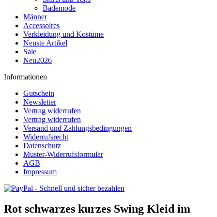
Bademode
Männer
Accessoires
Verkleidung und Kostüme
Neuste Artikel
Sale
Neu2026
Informationen
Gutschein
Newsletter
Vertrag widerrufen
Vertrag widerrufen
Versand und Zahlungsbedingungen
Widerrufsrecht
Datenschutz
Muster-Widerrufsformular
AGB
Impressum
Rot schwarzes kurzes Swing Kleid im