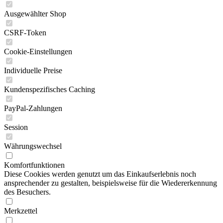
Ausgewählter Shop
CSRF-Token
Cookie-Einstellungen
Individuelle Preise
Kundenspezifisches Caching
PayPal-Zahlungen
Session
Währungswechsel
Komfortfunktionen
Diese Cookies werden genutzt um das Einkaufserlebnis noch
ansprechender zu gestalten, beispielsweise für die Wiedererkennung
des Besuchers.
Merkzettel