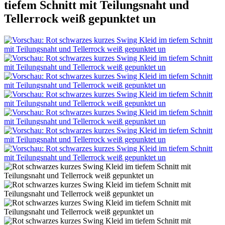
tiefem Schnitt mit Teilungsnaht und
Tellerrock weiß gepunktet un