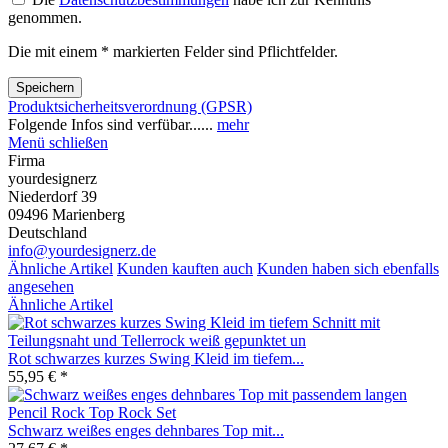
genommen.
Die mit einem * markierten Felder sind Pflichtfelder.
Speichern
Produktsicherheitsverordnung (GPSR)
Folgende Infos sind verfübar......
mehr
Menü schließen
Firma
yourdesignerz
Niederdorf 39
09496 Marienberg
Deutschland
info@yourdesignerz.de
Ähnliche Artikel
Kunden kauften auch
Kunden haben sich ebenfalls
angesehen
Ähnliche Artikel
Rot schwarzes kurzes Swing Kleid im tiefem...
55,95 € *
Schwarz weißes enges dehnbares Top mit...