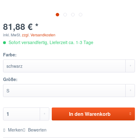
81,88 € *
inkl. MwSt.
zzgl. Versandkosten
Sofort versandfertig, Lieferzeit ca. 1-3 Tage
Farbe:
Größe:
In den
Warenkorb
Merken
Bewerten