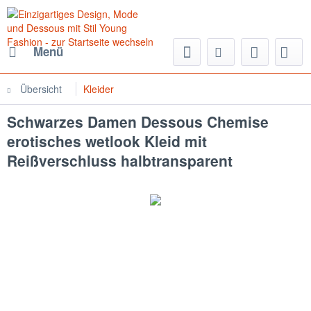
Menü
Übersicht
Kleider
Schwarzes Damen Dessous Chemise
erotisches wetlook Kleid mit
Reißverschluss halbtransparent