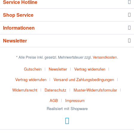
Service Hotline
Shop Service
Informationen
Newsletter
* Alle Preise inkl. gesetzl. Mehrwertsteuer zzgl.
Versandkosten
.
Gutschein
Newsletter
Vertrag widerrufen
Vertrag widerrufen
Versand und Zahlungsbedingungen
Widerrufsrecht
Datenschutz
Muster-Widerrufsformular
AGB
Impressum
Realisiert mit Shopware