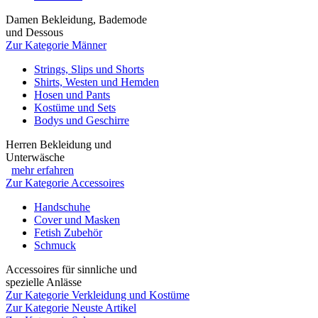
Damen Bekleidung, Bademode
und Dessous
Zur Kategorie Männer
Strings, Slips und Shorts
Shirts, Westen und Hemden
Hosen und Pants
Kostüme und Sets
Bodys und Geschirre
Herren Bekleidung und
Unterwäsche
mehr erfahren
Zur Kategorie Accessoires
Handschuhe
Cover und Masken
Fetish Zubehör
Schmuck
Accessoires für sinnliche und
spezielle Anlässe
Zur Kategorie Verkleidung und Kostüme
Zur Kategorie Neuste Artikel