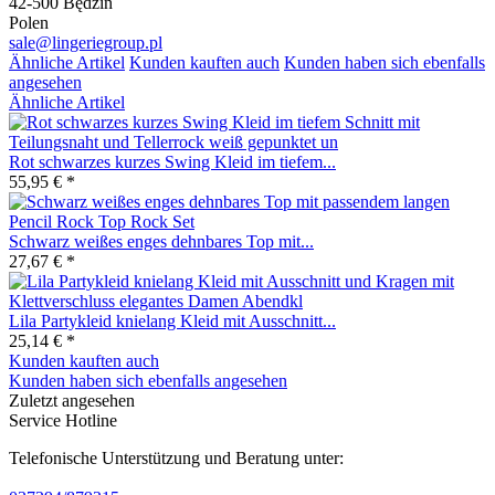
42-500 Będzin
Polen
sale@lingeriegroup.pl
Ähnliche Artikel
Kunden kauften auch
Kunden haben sich ebenfalls
angesehen
Ähnliche Artikel
Rot schwarzes kurzes Swing Kleid im tiefem...
55,95 € *
Schwarz weißes enges dehnbares Top mit...
27,67 € *
Lila Partykleid knielang Kleid mit Ausschnitt...
25,14 € *
Kunden kauften auch
Kunden haben sich ebenfalls angesehen
Zuletzt angesehen
Service Hotline
Telefonische Unterstützung und Beratung unter: