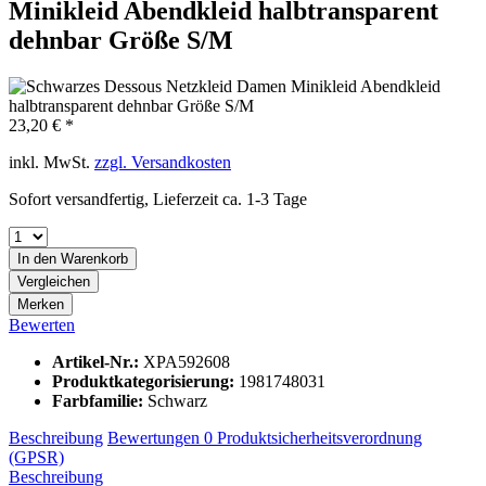
Minikleid Abendkleid halbtransparent
dehnbar Größe S/M
23,20 € *
inkl. MwSt.
zzgl. Versandkosten
Sofort versandfertig, Lieferzeit ca. 1-3 Tage
In den
Warenkorb
Vergleichen
Merken
Bewerten
Artikel-Nr.:
XPA592608
Produktkategorisierung:
1981748031
Farbfamilie:
Schwarz
Beschreibung
Bewertungen
0
Produktsicherheitsverordnung
(GPSR)
Beschreibung