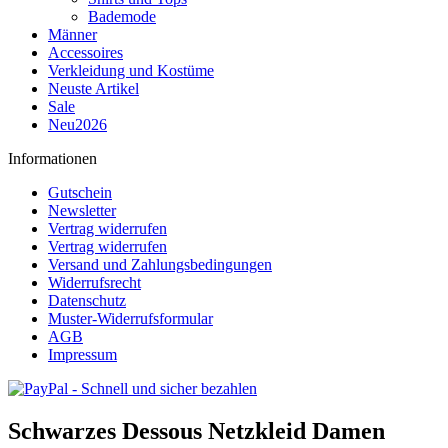
Bademode
Männer
Accessoires
Verkleidung und Kostüme
Neuste Artikel
Sale
Neu2026
Informationen
Gutschein
Newsletter
Vertrag widerrufen
Vertrag widerrufen
Versand und Zahlungsbedingungen
Widerrufsrecht
Datenschutz
Muster-Widerrufsformular
AGB
Impressum
Schwarzes Dessous Netzkleid Damen