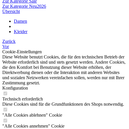
Zur Kategorie Sale
Zur Kategorie Neu2026
Übersicht
Damen
Kleider
Zurück
Vor
Cookie-Einstellungen
Diese Website benutzt Cookies, die für den technischen Betrieb der
Website erforderlich sind und stets gesetzt werden. Andere Cookies,
die den Komfort bei Benutzung dieser Website erhöhen, der
Direktwerbung dienen oder die Interaktion mit anderen Websites
und sozialen Netzwerken vereinfachen sollen, werden nur mit Ihrer
Zustimmung gesetzt.
Konfiguration
Technisch erforderlich
Diese Cookies sind für die Grundfunktionen des Shops notwendig.
"Alle Cookies ablehnen" Cookie
"Alle Cookies annehmen" Cookie