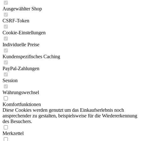
Ausgewählter Shop
CSRF-Token
Cookie-Einstellungen
Individuelle Preise
Kundenspezifisches Caching
PayPal-Zahlungen
Session
Währungswechsel
Komfortfunktionen
Diese Cookies werden genutzt um das Einkaufserlebnis noch
ansprechender zu gestalten, beispielsweise für die Wiedererkennung
des Besuchers.
Merkzettel