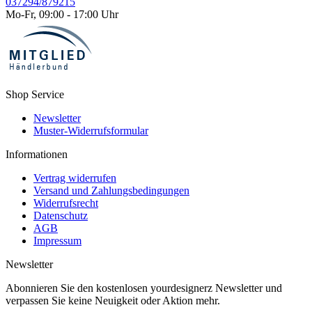
037294/879215
Mo-Fr, 09:00 - 17:00 Uhr
Shop Service
Newsletter
Muster-Widerrufsformular
Informationen
Vertrag widerrufen
Versand und Zahlungsbedingungen
Widerrufsrecht
Datenschutz
AGB
Impressum
Newsletter
Abonnieren Sie den kostenlosen yourdesignerz Newsletter und
verpassen Sie keine Neuigkeit oder Aktion mehr.