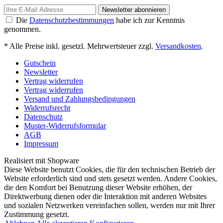
Newsletter abonnieren
Die
Datenschutzbestimmungen
habe ich zur Kenntnis
genommen.
* Alle Preise inkl. gesetzl. Mehrwertsteuer zzgl.
Versandkosten
.
Gutschein
Newsletter
Vertrag widerrufen
Vertrag widerrufen
Versand und Zahlungsbedingungen
Widerrufsrecht
Datenschutz
Muster-Widerrufsformular
AGB
Impressum
Realisiert mit Shopware
Diese Website benutzt Cookies, die für den technischen Betrieb der
Website erforderlich sind und stets gesetzt werden. Andere Cookies,
die den Komfort bei Benutzung dieser Website erhöhen, der
Direktwerbung dienen oder die Interaktion mit anderen Websites
und sozialen Netzwerken vereinfachen sollen, werden nur mit Ihrer
Zustimmung gesetzt.