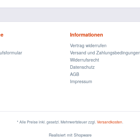
ce
Informationen
Vertrag widerrufen
ufsformular
Versand und Zahlungsbedingunge
Widerrufsrecht
Datenschutz
AGB
Impressum
* Alle Preise inkl. gesetzl. Mehrwertsteuer zzgl.
Versandkosten
.
Realisiert mit Shopware