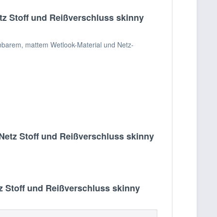
tz Stoff und Reißverschluss skinny
nbarem, mattem Wetlook-Material und Netz-
Netz Stoff und Reißverschluss skinny
 Stoff und Reißverschluss skinny