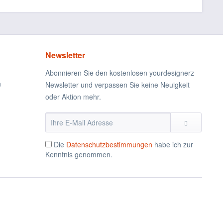
Newsletter
Abonnieren Sie den kostenlosen yourdesignerz
n
Newsletter und verpassen Sie keine Neuigkeit
oder Aktion mehr.
Die
Datenschutzbestimmungen
habe ich zur
Kenntnis genommen.