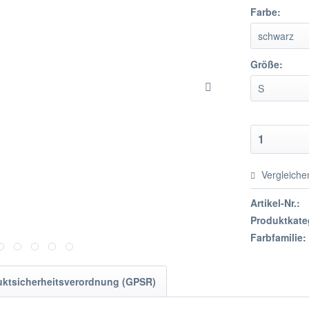
Farbe:
Größe:
Vergleiche
Artikel-Nr.:
Produktkate
Farbfamilie:
uktsicherheitsverordnung (GPSR)