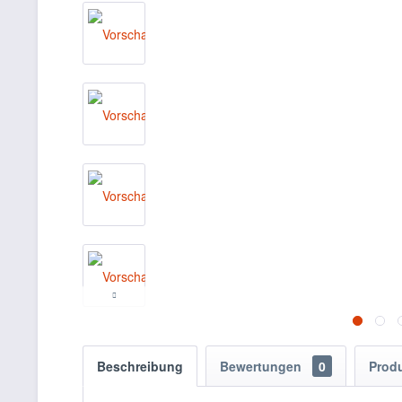
Beschreibung
Bewertungen
0
Prod