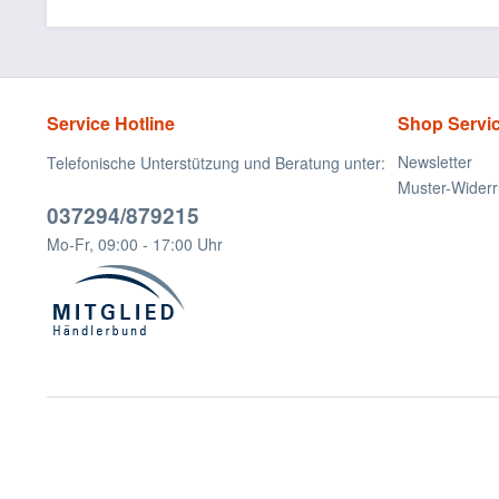
Service Hotline
Shop Servi
Newsletter
Telefonische Unterstützung und Beratung unter:
Muster-Widerr
037294/879215
Mo-Fr, 09:00 - 17:00 Uhr