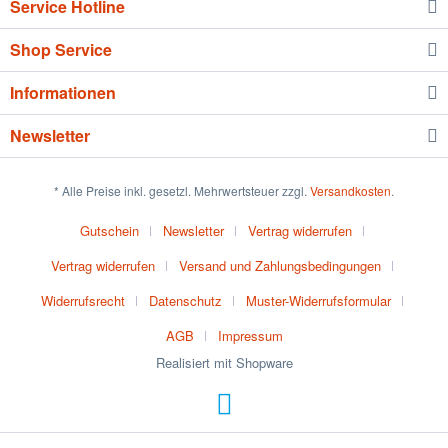
Service Hotline
Shop Service
Informationen
Newsletter
* Alle Preise inkl. gesetzl. Mehrwertsteuer zzgl.
Versandkosten
.
Gutschein
Newsletter
Vertrag widerrufen
Vertrag widerrufen
Versand und Zahlungsbedingungen
Widerrufsrecht
Datenschutz
Muster-Widerrufsformular
AGB
Impressum
Realisiert mit Shopware