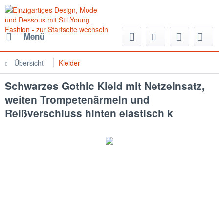
Menü
Übersicht
Kleider
Schwarzes Gothic Kleid mit Netzeinsatz,
weiten Trompetenärmeln und
Reißverschluss hinten elastisch k